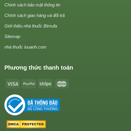
Chính sách bảo mật thông tin
Chính sách giao hàng và đổi trả
Giới thiệu nhà thuốc Bimufa
Sitemap
nhà thuốc luuanh.com
Phương thức thanh toán