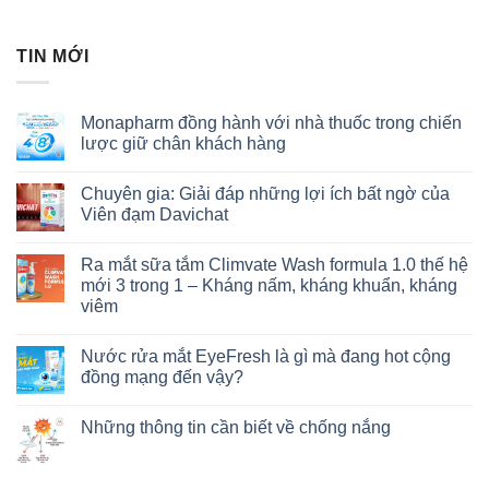
TIN MỚI
Monapharm đồng hành với nhà thuốc trong chiến
lược giữ chân khách hàng
Chuyên gia: Giải đáp những lợi ích bất ngờ của
Viên đạm Davichat
Ra mắt sữa tắm Climvate Wash formula 1.0 thế hệ
mới 3 trong 1 – Kháng nấm, kháng khuẩn, kháng
viêm
Nước rửa mắt EyeFresh là gì mà đang hot cộng
đồng mạng đến vậy?
Những thông tin cần biết về chống nắng