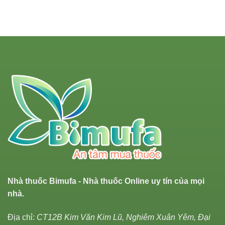
Nhà thuốc Bimufa - Nhà thuốc Online uy tín của mọi
nhà.
Địa chỉ:
CT12B Kim Văn Kim Lũ, Nghiêm Xuân Yêm, Đại