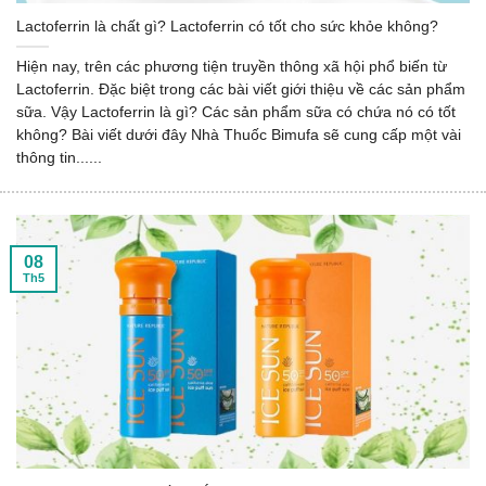
Lactoferrin là chất gì? Lactoferrin có tốt cho sức khỏe không?
Hiện nay, trên các phương tiện truyền thông xã hội phổ biến từ
Lactoferrin. Đặc biệt trong các bài viết giới thiệu về các sản phẩm
sữa. Vậy Lactoferrin là gì? Các sản phẩm sữa có chứa nó có tốt
không? Bài viết dưới đây Nhà Thuốc Bimufa sẽ cung cấp một vài
thông tin......
08
Th5