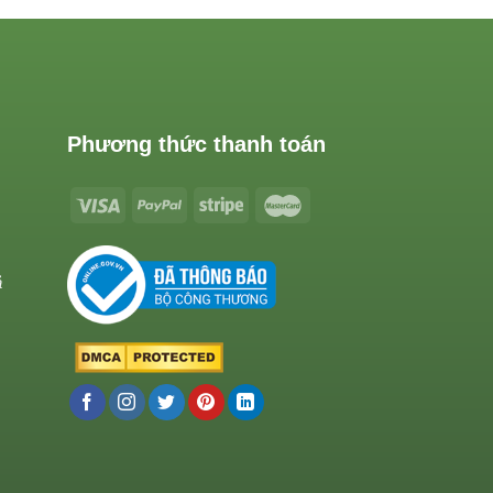
Phương thức thanh toán
ả