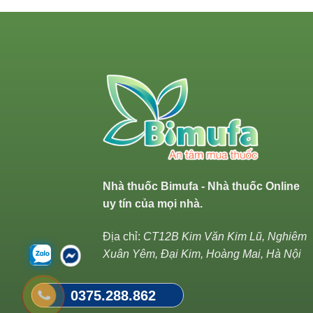
Nhà thuốc Bimufa - Nhà thuốc Online
uy tín của mọi nhà.
Địa chỉ:
CT12B Kim Văn Kim Lũ, Nghiêm
Xuân Yêm, Đại Kim, Hoàng Mai, Hà Nội
0375.288.862