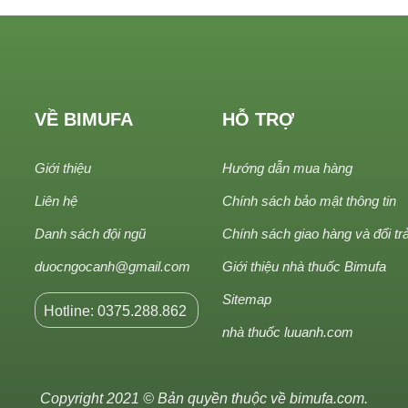
VỀ BIMUFA
HỖ TRỢ
Giới thiệu
Hướng dẫn mua hàng
Liên hệ
Chính sách bảo mật thông tin
Danh sách đội ngũ
Chính sách giao hàng và đổi tr
duocngocanh@gmail.com
Giới thiệu nhà thuốc Bimufa
Sitemap
Hotline: 0375.288.862
nhà thuốc luuanh.com
Copyright 2021 © Bản quyền thuộc về
bimufa.com
.