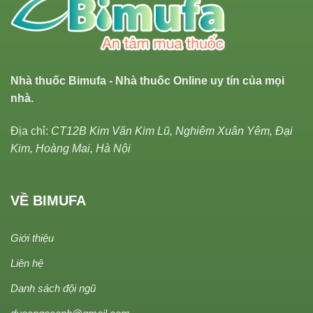
Nhà thuốc Bimufa - Nhà thuốc Online uy tín của mọi
nhà.
Địa chỉ:
CT12B Kim Văn Kim Lũ, Nghiêm Xuân Yêm, Đại
Kim, Hoàng Mai, Hà Nội
VỀ BIMUFA
Giới thiệu
Liên hệ
Danh sách đội ngũ