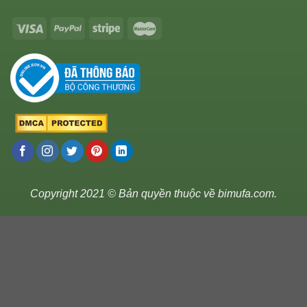
Copyright 2021 © Bản quyền thuộc về
bimufa.com
.