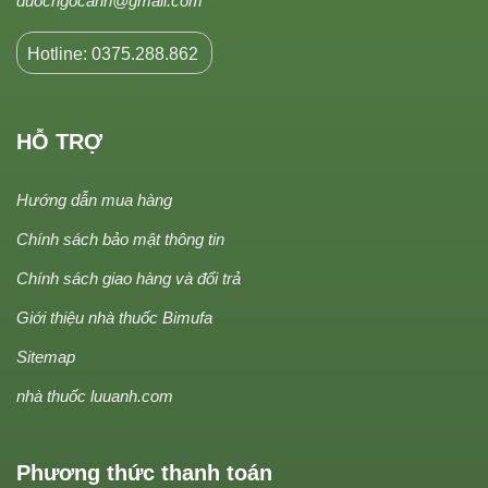
duocngocanh@gmail.com
Hotline: 0375.288.862
HỖ TRỢ
Hướng dẫn mua hàng
Chính sách bảo mật thông tin
Chính sách giao hàng và đổi trả
Giới thiệu nhà thuốc Bimufa
Sitemap
nhà thuốc luuanh.com
Phương thức thanh toán