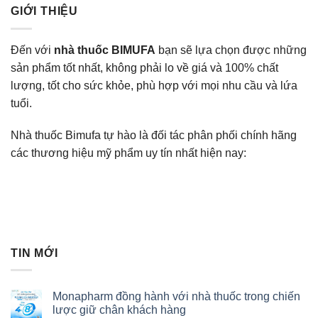
GIỚI THIỆU
Đến với
nhà thuốc BIMUFA
bạn sẽ lựa chọn được những
sản phẩm tốt nhất, không phải lo về giá và 100% chất
lượng, tốt cho sức khỏe, phù hợp với mọi nhu cầu và lứa
tuổi.
Nhà thuốc Bimufa tự hào là đối tác phân phối chính hãng
các thương hiệu mỹ phẩm uy tín nhất hiện nay:
TIN MỚI
Monapharm đồng hành với nhà thuốc trong chiến
lược giữ chân khách hàng