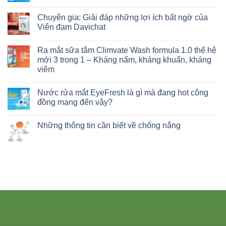
Chuyên gia: Giải đáp những lợi ích bất ngờ của
Viên đạm Davichat
Ra mắt sữa tắm Climvate Wash formula 1.0 thế hệ
mới 3 trong 1 – Kháng nấm, kháng khuẩn, kháng
viêm
Nước rửa mắt EyeFresh là gì mà đang hot cộng
đồng mạng đến vậy?
Những thông tin cần biết về chống nắng