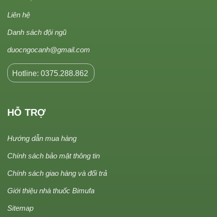
Liên hệ
Danh sách đội ngũ
duocngocanh@gmail.com
Hotline: 0375.288.862
HỖ TRỢ
Hướng dẫn mua hàng
Chính sách bảo mật thông tin
Chính sách giao hàng và đổi trả
Giới thiệu nhà thuốc Bimufa
Sitemap