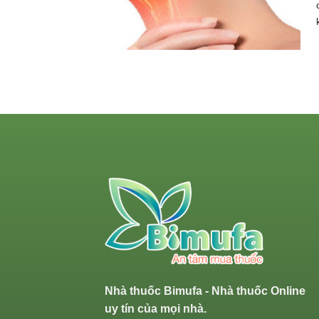
Nhà thuốc Bimufa - Nhà thuốc Online
uy tín của mọi nhà.