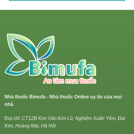
Nhà thuốc Bimufa - Nhà thuốc Online uy tín của mọi
nhà.
Địa chỉ:
CT12B Kim Văn Kim Lũ, Nghiêm Xuân Yêm, Đại
Kim, Hoàng Mai, Hà Nội