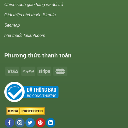
Chính sách giao hàng và đổi trả
Giới thiệu nhà thuốc Bimufa
Sitemap
nhà thuốc luuanh.com
Phương thức thanh toán