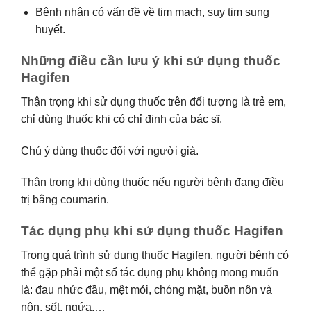
Bệnh nhân có vấn đề về tim mạch, suy tim sung
huyết.
Những điều cần lưu ý khi sử dụng thuốc
Hagifen
Thận trọng khi sử dụng thuốc trên đối tượng là trẻ em,
chỉ dùng thuốc khi có chỉ định của bác sĩ.
Chú ý dùng thuốc đối với người già.
Thận trọng khi dùng thuốc nếu người bệnh đang điều
trị bằng coumarin.
Tác dụng phụ khi sử dụng thuốc Hagifen
Trong quá trình sử dụng thuốc Hagifen, người bệnh có
thể gặp phải một số tác dụng phụ không mong muốn
là: đau nhức đầu, mệt mỏi, chóng mặt, buồn nôn và
nôn, sốt, ngứa,…