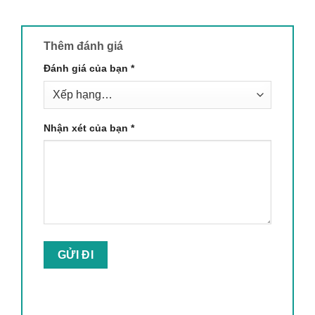
Thêm đánh giá
Đánh giá của bạn
*
Nhận xét của bạn
*