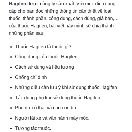
Hagifen
được công ty sản xuất. Với mục đích cung
cấp cho bạn đọc những thông tin cần thiết về loại
thuốc, thành phần, công dụng, cách dùng, giá bán,…
của thuốc Hagifen, bài viết này mình sẽ chia thành
những phần sau:
Thuốc Hagifen là thuốc gì?
Công dụng của thuốc Hagifen
Cách sử dụng và liều lượng
Chống chỉ định
Những điều cần lưu ý khi sử dụng thuốc Hagifen
Tác dụng phụ khi sử dụng thuốc Hagifen
Phụ nữ có thai và cho con bú.
Người lái xe và vận hành máy móc.
Tương tác thuốc.