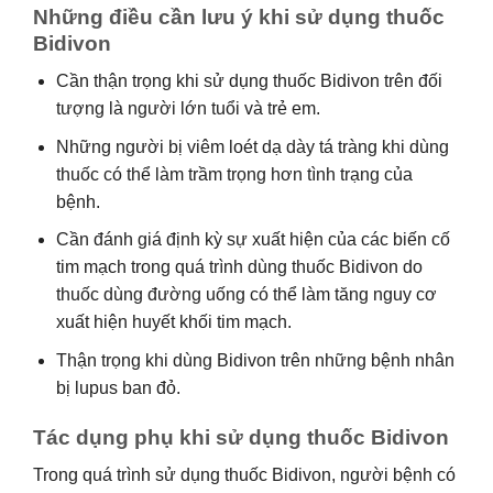
Những điều cần lưu ý khi sử dụng thuốc
Bidivon
Cần thận trọng khi sử dụng thuốc Bidivon trên đối
tượng là người lớn tuổi và trẻ em.
Những người bị viêm loét dạ dày tá tràng khi dùng
thuốc có thể làm trầm trọng hơn tình trạng của
bệnh.
Cần đánh giá định kỳ sự xuất hiện của các biến cố
tim mạch trong quá trình dùng thuốc Bidivon do
thuốc dùng đường uống có thể làm tăng nguy cơ
xuất hiện huyết khối tim mạch.
Thận trọng khi dùng Bidivon trên những bệnh nhân
bị lupus ban đỏ.
Tác dụng phụ khi sử dụng thuốc Bidivon
Trong quá trình sử dụng thuốc Bidivon, người bệnh có