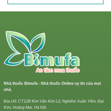
Nhà thuốc Bimufa - Nhà thuốc Online uy tín của mọi
nhà.
Địa chỉ:
CT12B Kim Văn Kim Lũ, Nghiêm Xuân Yêm, Đại
Kim, Hoàng Mai, Hà Nội