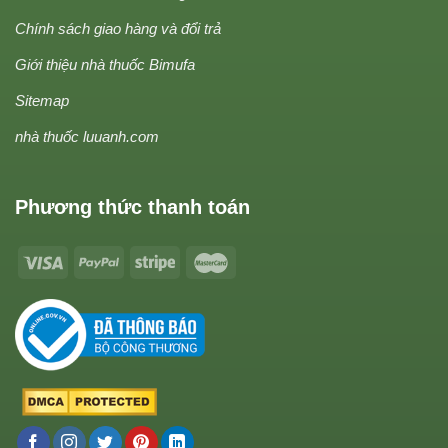
Chính sách giao hàng và đổi trả
Giới thiệu nhà thuốc Bimufa
Sitemap
nhà thuốc luuanh.com
Phương thức thanh toán