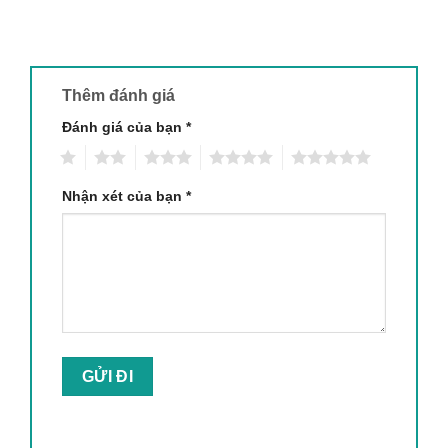
Thêm đánh giá
Đánh giá của bạn
*
1
2
3
4
5
Nhận xét của bạn
*