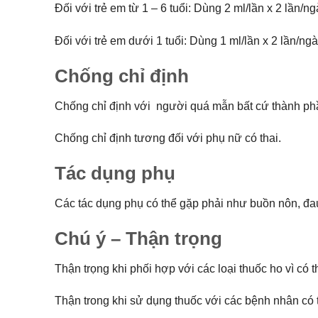
Đối với trẻ em từ 1 – 6 tuổi: Dùng 2 ml/lần x 2 lần/ng
Đối với trẻ em dưới 1 tuổi: Dùng 1 ml/lần x 2 lần/ngà
Chống chỉ định
Chống chỉ định với người quá mẫn bất cứ thành ph
Chống chỉ định tương đối với phụ nữ có thai.
Tác dụng phụ
Các tác dụng phụ có thể gặp phải như buồn nôn, đau
Chú ý – Thận trọng
Thận trọng khi phối hợp với các loại thuốc ho vì c
Thận trong khi sử dụng thuốc với các bệnh nhân có 