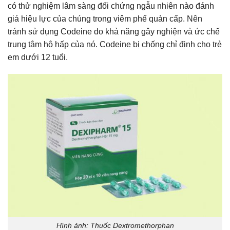
có thử nghiệm lâm sàng đối chứng ngẫu nhiên nào đánh
giá hiệu lực của chúng trong viêm phế quản cấp. Nên
tránh sử dụng Codeine do khả năng gây nghiện và ức chế
trung tâm hô hấp của nó. Codeine bị chống chỉ định cho trẻ
em dưới 12 tuổi.
Hình ảnh: Thuốc Dextromethorphan