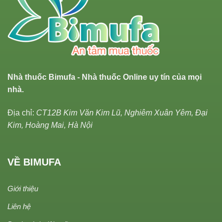
Nhà thuốc Bimufa - Nhà thuốc Online uy tín của mọi
nhà.
Địa chỉ:
CT12B Kim Văn Kim Lũ, Nghiêm Xuân Yêm, Đại
Kim, Hoàng Mai, Hà Nội
VỀ BIMUFA
Giới thiệu
Liên hệ