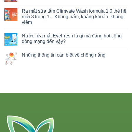
Ra mắt sữa tắm Climvate Wash formula 1.0 thế hệ
mới 3 trong 1 – Kháng nấm, kháng khuẩn, kháng
viêm
Nước rửa mắt EyeFresh là gì mà đang hot cộng
đồng mạng đến vậy?
Những thông tin cần biết về chống nắng