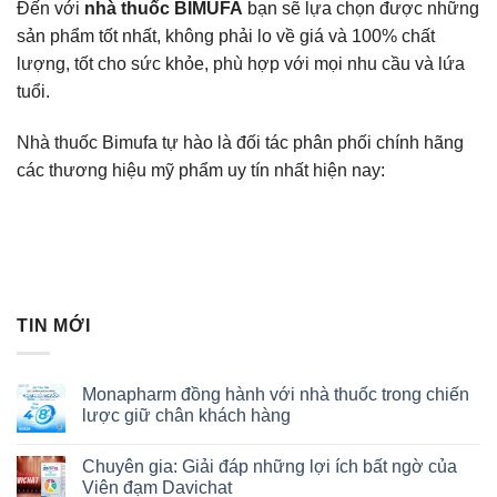
Đến với
nhà thuốc BIMUFA
bạn sẽ lựa chọn được những
sản phẩm tốt nhất, không phải lo về giá và 100% chất
lượng, tốt cho sức khỏe, phù hợp với mọi nhu cầu và lứa
tuổi.
Nhà thuốc Bimufa tự hào là đối tác phân phối chính hãng
các thương hiệu mỹ phẩm uy tín nhất hiện nay:
TIN MỚI
Monapharm đồng hành với nhà thuốc trong chiến
lược giữ chân khách hàng
Chuyên gia: Giải đáp những lợi ích bất ngờ của
Viên đạm Davichat