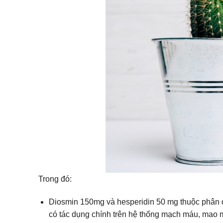
Trong đó:
Diosmin 150mg và hesperidin 50 mg thuộc phân đ
có tác dụng chính trên hệ thống mạch máu, mao 