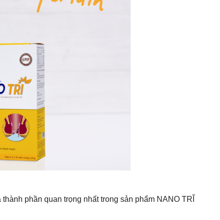
,là thành phần quan trọng nhất trong sản phẩm NANO TRĨ