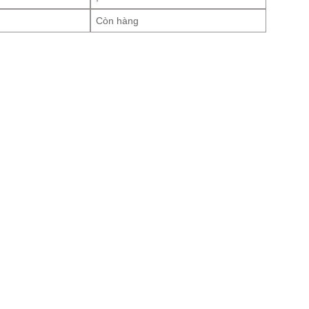
Còn hàng