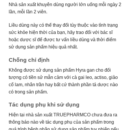
Nhà sản xuất khuyên dùng người lớn uống mỗi ngày 2
lần, mỗi lần 2 viên.
Liều dùng này có thể thay đổi tùy thuộc vào tình trạng
sức khỏe hiện thời của bạn, hãy trao đổi với bác sĩ
hoặc dược sĩ để được tư vấn liều dùng và thời điểm
sử dụng sản phẩm hiệu quả nhất.
Chống chỉ định
Không được sử dụng sản phẩm Hyra gan cho đối
tượng có tiền sử mẫn cảm với cà gai leo, actiso, giảo
cổ lam, nhân trần hay bất cứ thành phần tá dược nào
có trong sản phẩm.
Tác dụng phụ khi sử dụng
Hiện tại nhà sản xuất TRUEPHARMCO chưa đưa ra
thông báo nào về tác dụng phụ của sản phẩm trong
quá trình bệnh nhân sử dụng sản phẩm tuy nhiên nếu