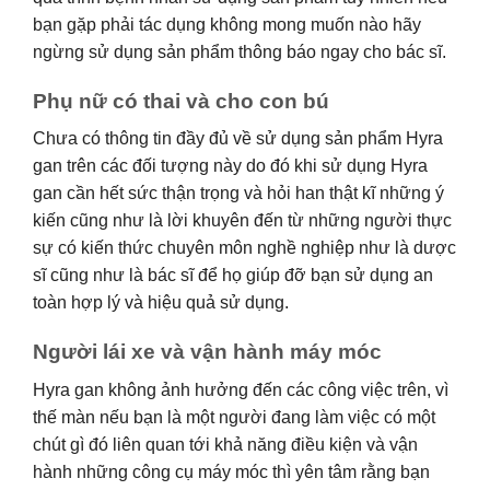
bạn gặp phải tác dụng không mong muốn nào hãy
ngừng sử dụng sản phẩm thông báo ngay cho bác sĩ.
Phụ nữ có thai và cho con bú
Chưa có thông tin đầy đủ về sử dụng sản phẩm Hyra
gan trên các đối tượng này do đó khi sử dụng Hyra
gan cần hết sức thận trọng và hỏi han thật kĩ những ý
kiến cũng như là lời khuyên đến từ những người thực
sự có kiến thức chuyên môn nghề nghiệp như là dược
sĩ cũng như là bác sĩ để họ giúp đỡ bạn sử dụng an
toàn hợp lý và hiệu quả sử dụng.
Người lái xe và vận hành máy móc
Hyra gan không ảnh hưởng đến các công việc trên, vì
thế màn nếu bạn là một người đang làm việc có một
chút gì đó liên quan tới khả năng điều kiện và vận
hành những công cụ máy móc thì yên tâm rằng bạn