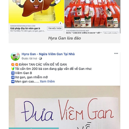
Hyra Gan lừa đảo