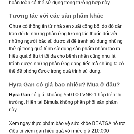
hoàn toàn có thể sử dụng trong trường hợp này.
Tương tác với các sản phẩm khác
Chưa có thông tin từ nhà sản xuất công bố, do đó cần
trao đổi kĩ những phản ứng tương tác thuốc đối với
những người bác sĩ, dược sĩ để tranh sử dụng những
thứ gì trong quá trình sử dụng sản phẩm nhằm tạo ra
hiệu quả điều trị tối đa cho bệnh nhân cũng như là
tránh được những phản ứng đang tiếc mà chúng ta có
thể đề phòng được trong quá trình sử dụng.
Hyra Gan có giá bao nhiêu? Mua ở đâu?
Hyra Gan
có giá khoảng 550 000 VNĐ 1 hộp trên thị
trường. Hiện tại Bimufa không phân phối sản phẩm
này.
Xem ngay thực phẩm bảo vệ sức khỏe BEATGA hỗ trợ
điều trị viêm gan hiệu quả với mức giá 210.000