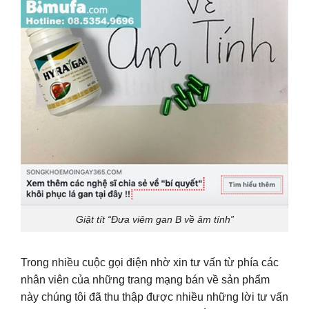
Giật tít “Đưa viêm gan B về âm tính”
Trong nhiều cuộc gọi điện nhờ xin tư vấn từ phía các
nhân viên của những trang mạng bán về sản phẩm
này chúng tôi đã thu thập được nhiều những lời tư vấn