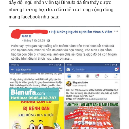
đây đội ngũ nhân viên tại Bimufa đã tìm thấy được
những trường hợp lừa đảo diễn ra trong cộng đồng
mạng facebook như sau: