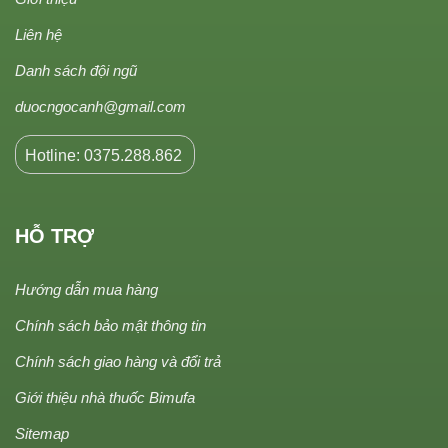
Liên hệ
Danh sách đội ngũ
duocngocanh@gmail.com
Hotline: 0375.288.862
HỖ TRỢ
Hướng dẫn mua hàng
Chính sách bảo mật thông tin
Chính sách giao hàng và đổi trả
Giới thiệu nhà thuốc Bimufa
Sitemap