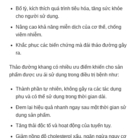
Bổ tỳ, kích thích quá trình tiêu hóa, tăng sức khỏe
cho người sử dụng.
Nâng cao khả năng miễn dịch của cơ thể, chống
viêm nhiễm.
Khắc phục các biến chứng mà đái tháo đường gây
ra.
Thảo đường khang có nhiều ưu điểm khiến cho sản
phẩm được ưu ái sử dụng trong điều trị bệnh như:
Thành phần tự nhiên, không gây ra các tác dụng
phụ và có thể sử dụng trong thời gian dài.
Đem lại hiệu quả nhanh ngay sau một thời gian sử
dụng sản phẩm.
Tăng thải độc tố và hoạt động của tuyến tụy.
Giảm nồng độ cholesterol xấu, ngăn ngừa nguy cơ