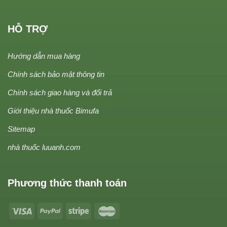
HỖ TRỢ
Hướng dẫn mua hàng
Chính sách bảo mật thông tin
Chính sách giao hàng và đổi trả
Giới thiệu nhà thuốc Bimufa
Sitemap
nhà thuốc luuanh.com
Phương thức thanh toán