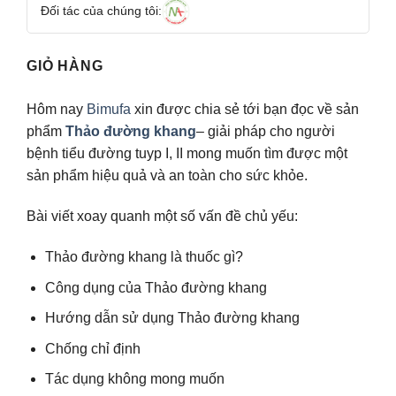
Đối tác của chúng tôi:
GIỎ HÀNG
Hôm nay
Bimufa
xin được chia sẻ tới bạn đọc về sản
phẩm
Thảo đường khang
– giải pháp cho người
bệnh tiểu đường tuyp I, II mong muốn tìm được một
sản phẩm hiệu quả và an toàn cho sức khỏe.
Bài viết xoay quanh một số vấn đề chủ yếu:
Thảo đường khang là thuốc gì?
Công dụng của Thảo đường khang
Hướng dẫn sử dụng Thảo đường khang
Chống chỉ định
Tác dụng không mong muốn