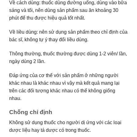
Về cách dùng: thuốc dùng đường uống, dùng vào bữa
sáng và tối, nên dùng sản phẩm sau ăn khoảng 30
phút để thu được hiệu quả tốt nhất.
Về liều dùng: nên sử dụng sản phẩm theo chỉ định của
bác sĩ, không tự ý thay đổi liều dùng.
Thông thường, thuốc thường được dùng 1-2 viên/ lần,
ngày dùng 2 lần.
Đáp ứng của cơ thể với sản phẩm ở những người
khác nhau là khác nhau vì vậy mà kết quả mang lại
trên các đối tượng khác nhau có thể không giống
nhau.
Chống chỉ định
Không sử dụng thuốc cho người dị ứng với các loại
dược liệu hay tá dược có trong thuốc.