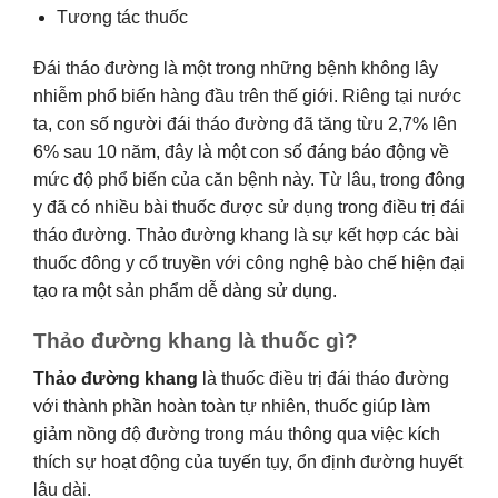
Tương tác thuốc
Đái tháo đường là một trong những bệnh không lây
nhiễm phổ biến hàng đầu trên thế giới. Riêng tại nước
ta, con số người đái tháo đường đã tăng từu 2,7% lên
6% sau 10 năm, đây là một con số đáng báo động về
mức độ phổ biến của căn bệnh này. Từ lâu, trong đông
y đã có nhiều bài thuốc được sử dụng trong điều trị đái
tháo đường. Thảo đường khang là sự kết hợp các bài
thuốc đông y cổ truyền với công nghệ bào chế hiện đại
tạo ra một sản phẩm dễ dàng sử dụng.
Thảo đường khang là thuốc gì?
Thảo đường khang
là thuốc điều trị đái tháo đường
với thành phần hoàn toàn tự nhiên, thuốc giúp làm
giảm nồng độ đường trong máu thông qua việc kích
thích sự hoạt động của tuyến tụy, ổn định đường huyết
lâu dài.