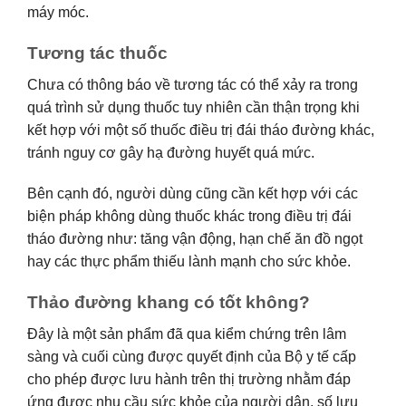
máy móc.
Tương tác thuốc
Chưa có thông báo về tương tác có thể xảy ra trong
quá trình sử dụng thuốc tuy nhiên cần thận trọng khi
kết hợp với một số thuốc điều trị đái tháo đường khác,
tránh nguy cơ gây hạ đường huyết quá mức.
Bên cạnh đó, người dùng cũng cần kết hợp với các
biện pháp không dùng thuốc khác trong điều trị đái
tháo đường như: tăng vận động, hạn chế ăn đồ ngọt
hay các thực phẩm thiếu lành mạnh cho sức khỏe.
Thảo đường khang có tốt không?
Đây là một sản phẩm đã qua kiểm chứng trên lâm
sàng và cuối cùng được quyết định của Bộ y tế cấp
cho phép được lưu hành trên thị trường nhằm đáp
ứng được nhu cầu sức khỏe của người dân, số lưu