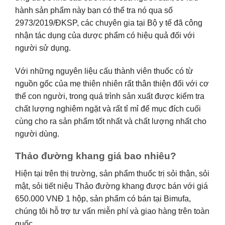
hành sản phẩm này bạn có thể tra nó qua số
2973/2019/ĐKSP, các chuyên gia tại Bộ y tế đã công
nhận tác dụng của dược phẩm có hiệu quả đối với
người sử dụng.
Với những nguyên liệu cấu thành viên thuốc có từ
nguồn gốc của mẹ thiên nhiên rất thân thiện đối với cơ
thể con người, trong quá trình sản xuất được kiểm tra
chất lượng nghiêm ngặt và rất tỉ mỉ để mục đích cuối
cùng cho ra sản phẩm tốt nhất và chất lượng nhất cho
người dùng.
Thảo đường khang giá bao nhiêu?
Hiện tại trên thị trường, sản phẩm thuốc trị sỏi thận, sỏi
mật, sỏi tiết niệu Thảo đường khang được bán với giá
650.000 VNĐ 1 hộp, sản phẩm có bán tại Bimufa,
chúng tôi hỗ trợ tư vấn miễn phí và giao hàng trên toàn
quốc.