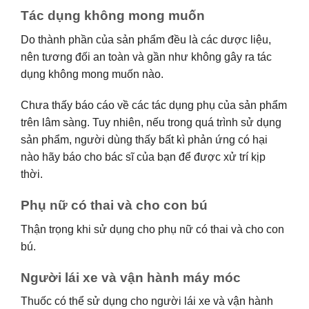
Tác dụng không mong muốn
Do thành phần của sản phẩm đều là các dược liệu,
nên tương đối an toàn và gần như không gây ra tác
dụng không mong muốn nào.
Chưa thấy báo cáo về các tác dụng phụ của sản phẩm
trên lâm sàng. Tuy nhiên, nếu trong quá trình sử dụng
sản phẩm, người dùng thấy bất kì phản ứng có hại
nào hãy báo cho bác sĩ của bạn để được xử trí kịp
thời.
Phụ nữ có thai và cho con bú
Thận trọng khi sử dụng cho phụ nữ có thai và cho con
bú.
Người lái xe và vận hành máy móc
Thuốc có thể sử dụng cho người lái xe và vận hành