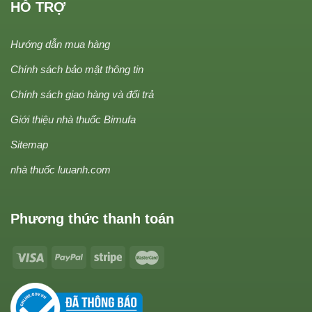
HỖ TRỢ
Hướng dẫn mua hàng
Chính sách bảo mật thông tin
Chính sách giao hàng và đổi trả
Giới thiệu nhà thuốc Bimufa
Sitemap
nhà thuốc luuanh.com
Phương thức thanh toán