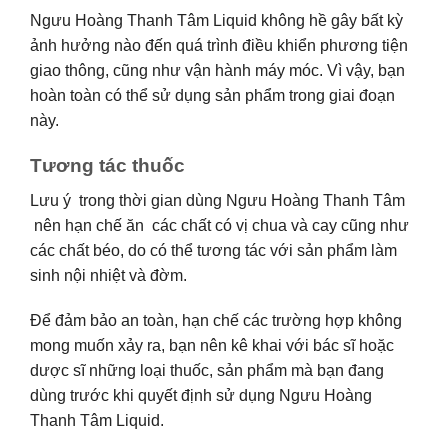
Ngưu Hoàng Thanh Tâm Liquid không hề gây bất kỳ
ảnh hưởng nào đến quá trình điều khiển phương tiện
giao thông, cũng như vận hành máy móc. Vì vậy, bạn
hoàn toàn có thể sử dụng sản phẩm trong giai đoạn
này.
Tương tác thuốc
Lưu ý trong thời gian dùng Ngưu Hoàng Thanh Tâm
nên hạn chế ăn các chất có vị chua và cay cũng như
các chất béo, do có thể tương tác với sản phẩm làm
sinh nội nhiệt và đờm.
Để đảm bảo an toàn, hạn chế các trường hợp không
mong muốn xảy ra, bạn nên kê khai với bác sĩ hoặc
dược sĩ những loại thuốc, sản phẩm mà bạn đang
dùng trước khi quyết định sử dụng Ngưu Hoàng
Thanh Tâm Liquid.