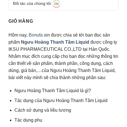
Đối tác của chúng tôi:
GIỎ HÀNG
Hôm nay,
Bimufa
xin được chia sẻ tới bạn đọc sản
phẩm
Ngưu Hoàng Thanh Tâm Liquid
được công ty
IKSU PHARMACEUTICAL CO.,LTD tại Hàn Quốc.
Nhằm mục đích cung cấp cho bạn đọc những thông tin
cần thiết về sản phẩm, thành phần, công dụng, cách
dùng, giá bán,…của Ngưu Hoàng Thanh Tâm Liquid,
bài viết này mình sẽ chia thành những phần sau:
Ngưu Hoàng Thanh Tâm Liquid là gì?
Tác dụng của Ngưu Hoàng Thanh Tâm Liquid
Cách sử dụng và liều lượng
Tác dụng phụ