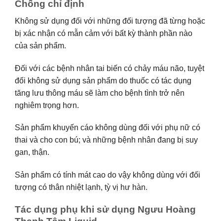
Chống chỉ định
Không sử dụng đối với những đối tượng đã từng hoặc
bị xác nhận có mẫn cảm với bất kỳ thành phần nào
của sản phẩm.
Đối với các bệnh nhân tai biến có chảy máu não, tuyệt
đối không sử dụng sản phẩm do thuốc có tác dụng
tăng lưu thông máu sẽ làm cho bệnh tình trở nên
nghiêm trọng hơn.
Sản phẩm khuyến cáo không dùng đối với phụ nữ có
thai và cho con bú; và những bệnh nhân đang bị suy
gan, thận.
Sản phẩm có tính mát cao do vậy không dùng với đối
tượng có thân nhiệt lạnh, tỳ vị hư hàn.
Tác dụng phụ khi sử dụng Ngưu Hoàng