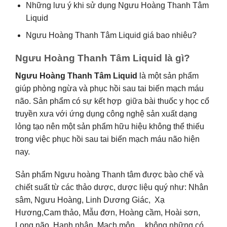
Những lưu ý khi sử dụng Ngưu Hoàng Thanh Tâm
Liquid
Ngưu Hoàng Thanh Tâm Liquid giá bao nhiêu?
Ngưu Hoàng Thanh Tâm Liquid là gì?
Ngưu Hoàng Thanh Tâm Liquid
là một sản phẩm
giúp phòng ngừa và phục hồi sau tai biến mạch máu
não. Sản phẩm có sự kết hợp giữa bài thuốc y học cổ
truyền xưa với ứng dụng công nghệ sản xuất dạng
lỏng tạo nên một sản phẩm hữu hiệu không thể thiếu
trong việc phục hồi sau tai biến mạch máu não hiện
nay.
Sản phẩm Ngưu hoàng Thanh tâm được bào chế và
chiết suất từ các thảo dược, dược liệu quý như: Nhân
sâm, Ngưu Hoàng, Linh Dương Giác, Xạ
Hương,Cam thảo, Mẫu đơn, Hoàng cầm, Hoài sơn,
Long não, Hạnh nhân, Mạch môn,…không những có