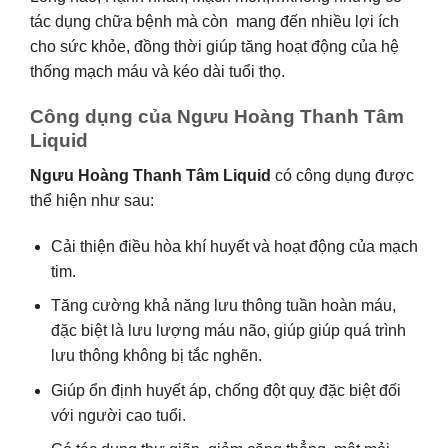
tác dụng chữa bệnh mà còn mang đến nhiều lợi ích
cho sức khỏe, đồng thời giúp tăng hoạt động của hệ
thống mạch máu và kéo dài tuổi thọ.
Công dụng của Ngưu Hoàng Thanh Tâm
Liquid
Ngưu Hoàng Thanh Tâm Liquid
có công dụng được
thể hiện như sau:
Cải thiện điều hòa khí huyết và hoạt động của mạch
tim.
Tăng cường khả năng lưu thông tuần hoàn máu,
đặc biệt là lưu lượng máu não, giúp giúp quá trình
lưu thông không bị tắc nghẽn.
Giúp ổn định huyết áp, chống đột quỵ đặc biệt đối
với người cao tuổi.