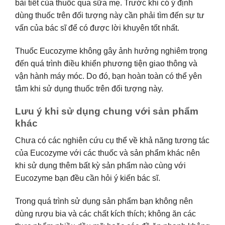
bài tiết của thuốc qua sữa mẹ. Trước khi có ý định
dùng thuốc trên đối tượng này cần phải tìm đến sự tư
vấn của bác sĩ để có được lời khuyên tốt nhất.
Thuốc Eucozyme không gây ảnh hưởng nghiêm trọng
đến quá trình điều khiển phương tiện giao thông và
vận hành máy móc. Do đó, bạn hoàn toàn có thể yên
tâm khi sử dụng thuốc trên đối tượng này.
Lưu ý khi sử dụng chung với sản phẩm
khác
Chưa có các nghiên cứu cụ thể về khả năng tương tác
của Eucozyme với các thuốc và sản phẩm khác nên
khi sử dụng thêm bất kỳ sản phẩm nào cùng với
Eucozyme bạn đều cần hỏi ý kiến bác sĩ.
Trong quá trình sử dụng sản phẩm bạn không nên
dùng rượu bia và các chất kích thích; không ăn các