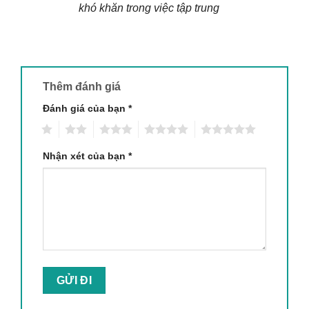
khó khăn trong việc tập trung
Thêm đánh giá
Đánh giá của bạn
*
1
2
3
4
5
Nhận xét của bạn
*