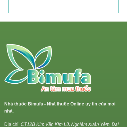
Nhà thuốc Bimufa - Nhà thuốc Online uy tín của mọi
nhà.
Địa chỉ:
CT12B Kim Văn Kim Lũ, Nghiêm Xuân Yêm, Đại