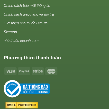
Chính sách bảo mật thông tin
Chính sách giao hàng và đổi trả
Giới thiệu nhà thuốc Bimufa
Sitemap
nhà thuốc luuanh.com
Phương thức thanh toán