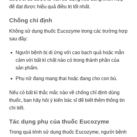
để đạt được hiệu quả điều trị tốt nhất.
Chống chỉ định
Không sử dụng thuốc Eucozyme trong các trường hợp
sau đây:
Người bệnh bị dị ứng với cao bạch quả hoặc mẫn
cảm với bất kì chất nào có trong thành phần của
sản phẩm.
Phụ nữ đang mang thai hoặc đang cho con bú.
Nếu có bất kì thắc mắc nào về chống chỉ định dùng
thuốc, bạn hãy hỏi ý kiến bác sĩ để biết thêm thông tin
chi tiết.
Tác dụng phụ của thuốc Eucozyme
Trong quá trình sử dụng thuốc Eucozyme, người bệnh