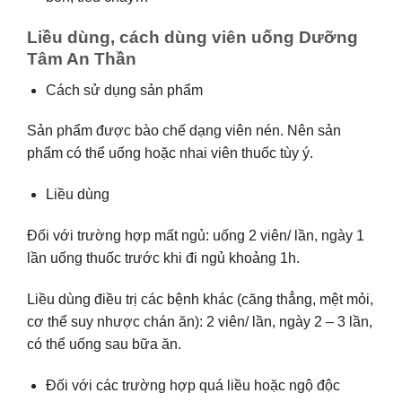
Liều dùng, cách dùng viên uống Dưỡng
Tâm An Thần
Cách sử dụng sản phẩm
Sản phẩm được bào chế dạng viên nén. Nên sản
phẩm có thể uống hoặc nhai viên thuốc tùy ý.
Liều dùng
Đối với trường hợp mất ngủ: uống 2 viên/ lần, ngày 1
lần uống thuốc trước khi đi ngủ khoảng 1h.
Liều dùng điều trị các bệnh khác (căng thẳng, mệt mỏi,
cơ thể suy nhược chán ăn): 2 viên/ lần, ngày 2 – 3 lần,
có thể uống sau bữa ăn.
Đối với các trường hợp quá liều hoặc ngộ độc