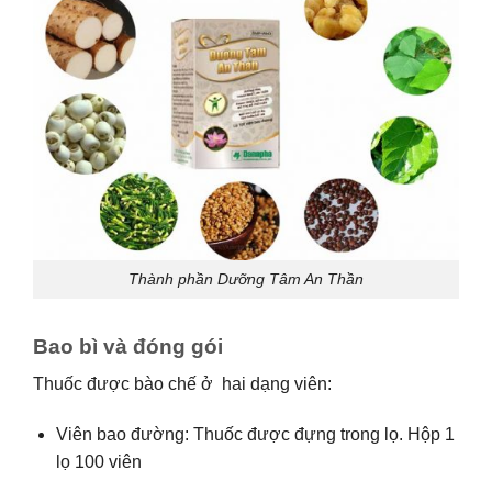
Thành phần Dưỡng Tâm An Thần
Bao bì và đóng gói
Thuốc được bào chế ở hai dạng viên:
Viên bao đường: Thuốc được đựng trong lọ. Hộp 1
lọ 100 viên