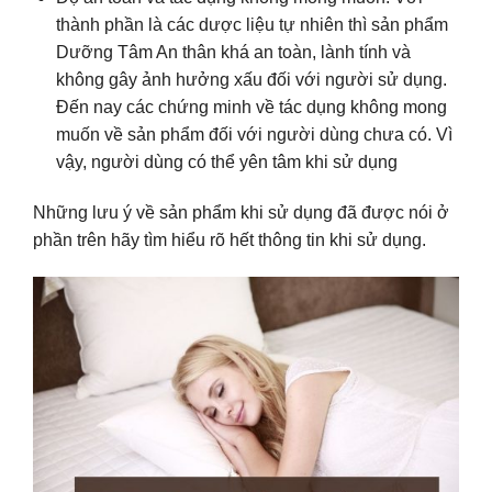
thành phần là các dược liệu tự nhiên thì sản phẩm
Dưỡng Tâm An thân khá an toàn, lành tính và
không gây ảnh hưởng xấu đối với người sử dụng.
Đến nay các chứng minh về tác dụng không mong
muốn về sản phẩm đối với người dùng chưa có. Vì
vậy, người dùng có thể yên tâm khi sử dụng
Những lưu ý về sản phẩm khi sử dụng đã được nói ở
phần trên hãy tìm hiểu rõ hết thông tin khi sử dụng.