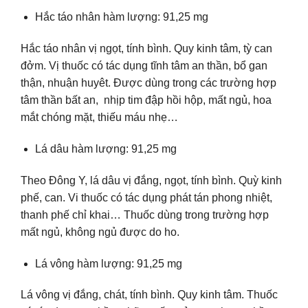
Hắc táo nhân hàm lượng: 91,25 mg
Hắc táo nhân vị ngọt, tính bình. Quy kinh tâm, tỳ can
đởm. Vị thuốc có tác dụng tĩnh tâm an thần, bổ gan
thận, nhuận huyêt. Được dùng trong các trường hợp
tâm thần bất an, nhịp tim đập hồi hộp, mất ngủ, hoa
mắt chóng mặt, thiếu máu nhẹ…
Lá dâu hàm lượng: 91,25 mg
Theo Đông Y, lá dâu vị đắng, ngọt, tính bình. Quỳ kinh
phế, can. Vi thuốc có tác dụng phát tán phong nhiệt,
thanh phế chỉ khai… Thuốc dùng trong trường hợp
mất ngủ, không ngủ được do ho.
Lá vông hàm lượng: 91,25 mg
Lá vông vị đắng, chát, tính bình. Quy kinh tâm. Thuốc