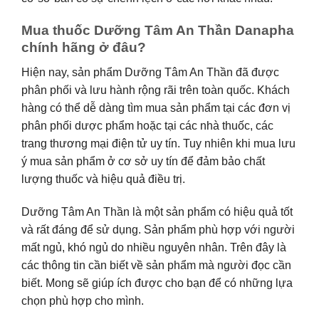
Mua thuốc Dưỡng Tâm An Thần Danapha
chính hãng ở đâu?
Hiện nay, sản phẩm Dưỡng Tâm An Thần đã được
phân phối và lưu hành rộng rãi trên toàn quốc. Khách
hàng có thể dễ dàng tìm mua sản phẩm tại các đơn vị
phân phối dược phẩm hoặc tại các nhà thuốc, các
trang thương mại điện tử uy tín. Tuy nhiên khi mua lưu
ý mua sản phẩm ở cơ sở uy tín để đảm bảo chất
lượng thuốc và hiệu quả điều trị.
Dưỡng Tâm An Thần là một sản phẩm có hiệu quả tốt
và rất đáng để sử dụng. Sản phẩm phù hợp với người
mất ngủ, khó ngủ do nhiều nguyên nhân. Trên đây là
các thông tin cần biết về sản phẩm mà người đọc cần
biết. Mong sẽ giúp ích được cho bạn để có những lựa
chọn phù hợp cho mình.