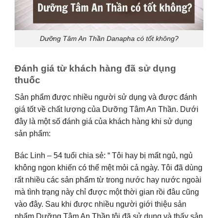
Dưỡng Tâm An Thần Danapha có tốt không?
Đánh giá từ khách hàng đã sử dụng
thuốc
Sản phẩm được nhiều người sử dụng và được đánh
giá tốt về chất lượng của Dưỡng Tâm An Thần. Dưới
đây là một số đánh giá của khách hàng khi sử dụng
sản phẩm:
Bác Linh – 54 tuổi chia sẻ: “ Tôi hay bị mất ngủ, ngủ
không ngon khiến có thể mệt mỏi cả ngày. Tôi đã dùng
rất nhiều các sản phẩm từ trong nước hay nước ngoài
mà tình trạng này chỉ được một thời gian rồi đâu cũng
vào đây. Sau khi được nhiều người giới thiệu sản
phẩm Dưỡng Tâm An Thần tôi đã sử dụng và thấy sản