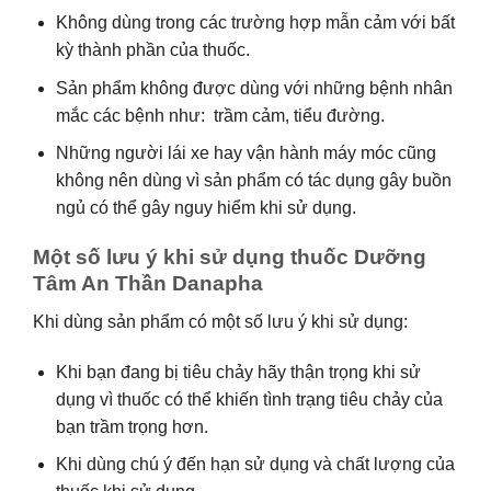
Không dùng trong các trường hợp mẫn cảm với bất
kỳ thành phần của thuốc.
Sản phẩm không được dùng với những bệnh nhân
mắc các bệnh như: trầm cảm, tiểu đường.
Những người lái xe hay vận hành máy móc cũng
không nên dùng vì sản phẩm có tác dụng gây buồn
ngủ có thể gây nguy hiểm khi sử dụng.
Một số lưu ý khi sử dụng thuốc Dưỡng
Tâm An Thần Danapha
Khi dùng sản phẩm có một số lưu ý khi sử dụng:
Khi bạn đang bị tiêu chảy hãy thận trọng khi sử
dụng vì thuốc có thể khiến tình trạng tiêu chảy của
bạn trầm trọng hơn.
Khi dùng chú ý đến hạn sử dụng và chất lượng của