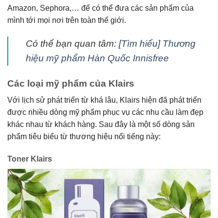
Amazon, Sephora,… để có thể đưa các sản phẩm của
mình tới mọi nơi trên toàn thế giới.
Có thể bạn quan tâm:
[Tìm hiểu] Thương
hiệu mỹ phẩm Hàn Quốc Innisfree
Các loại mỹ phẩm của Klairs
Với lịch sử phát triển từ khá lâu, Klairs hiện đã phát triển
được nhiều dòng mỹ phẩm phục vụ các nhu cầu làm đẹp
khác nhau từ khách hàng. Sau đây là một số dòng sản
phẩm tiêu biểu từ thương hiệu nổi tiếng này:
Toner Klairs