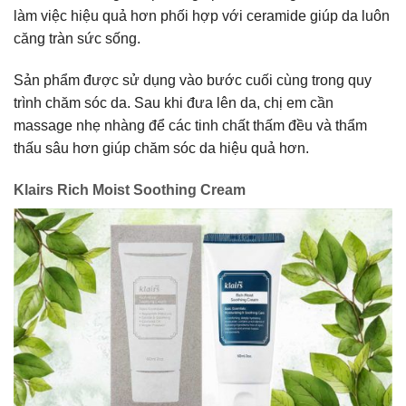
làm việc hiệu quả hơn phối hợp với ceramide giúp da luôn
căng tràn sức sống.
Sản phẩm được sử dụng vào bước cuối cùng trong quy
trình chăm sóc da. Sau khi đưa lên da, chị em cần
massage nhẹ nhàng để các tinh chất thấm đều và thẩm
thấu sâu hơn giúp chăm sóc da hiệu quả hơn.
Klairs Rich Moist Soothing Cream