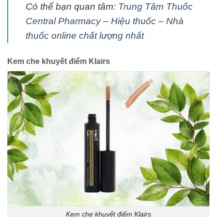
Có thể bạn quan tâm:
Trung Tâm Thuốc
Central Pharmacy – Hiệu thuốc – Nhà
thuốc online chất lượng nhất
Kem che khuyết điểm Klairs
Kem che khuyết điểm Klairs