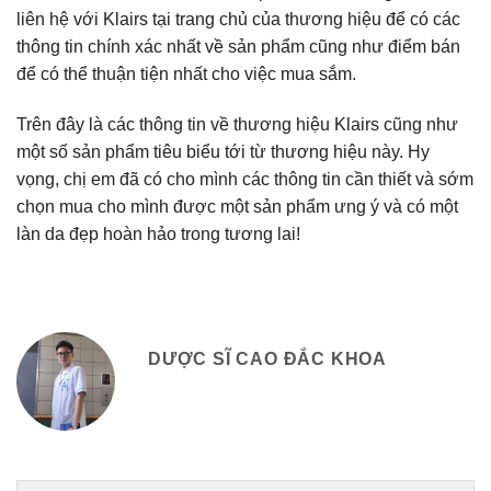
liên hệ với Klairs tại trang chủ của thương hiệu để có các
thông tin chính xác nhất về sản phẩm cũng như điểm bán
để có thể thuận tiện nhất cho việc mua sắm.
Trên đây là các thông tin về thương hiệu Klairs cũng như
một số sản phẩm tiêu biểu tới từ thương hiệu này. Hy
vọng, chị em đã có cho mình các thông tin cần thiết và sớm
chọn mua cho mình được một sản phẩm ưng ý và có một
làn da đẹp hoàn hảo trong tương lai!
DƯỢC SĨ CAO ĐẮC KHOA