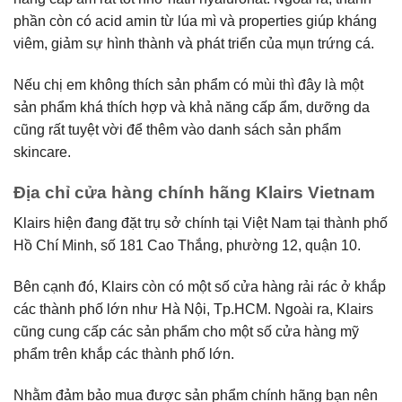
phần còn có acid amin từ lúa mì và properties giúp kháng
viêm, giảm sự hình thành và phát triển của mụn trứng cá.
Nếu chị em không thích sản phẩm có mùi thì đây là một
sản phẩm khá thích hợp và khả năng cấp ẩm, dưỡng da
cũng rất tuyệt vời để thêm vào danh sách sản phẩm
skincare.
Địa chỉ cửa hàng chính hãng Klairs Vietnam
Klairs hiện đang đặt trụ sở chính tại Việt Nam tại thành phố
Hồ Chí Minh, số 181 Cao Thắng, phường 12, quận 10.
Bên cạnh đó, Klairs còn có một số cửa hàng rải rác ở khắp
các thành phố lớn như Hà Nội, Tp.HCM. Ngoài ra, Klairs
cũng cung cấp các sản phẩm cho một số cửa hàng mỹ
phẩm trên khắp các thành phố lớn.
Nhằm đảm bảo mua được sản phẩm chính hãng bạn nên