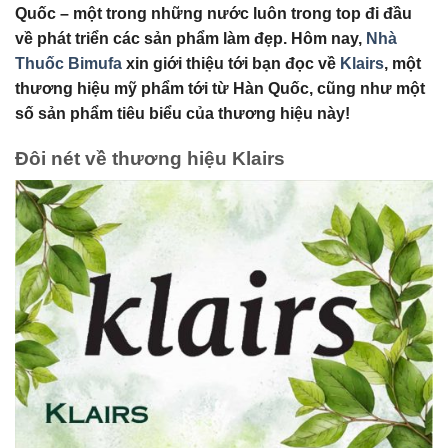
Quốc – một trong những nước luôn trong top đi đầu
về phát triển các sản phẩm làm đẹp. Hôm nay,
Nhà
Thuốc Bimufa
xin giới thiệu tới bạn đọc về
Klairs
, một
thương hiệu mỹ phẩm tới từ Hàn Quốc, cũng như một
số sản phẩm tiêu biểu của thương hiệu này!
Đôi nét về thương hiệu Klairs