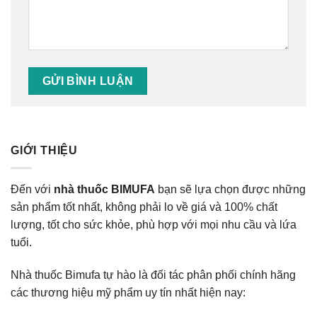
GIỚI THIỆU
Đến với
nhà thuốc BIMUFA
bạn sẽ lựa chọn được những
sản phẩm tốt nhất, không phải lo về giá và 100% chất
lượng, tốt cho sức khỏe, phù hợp với mọi nhu cầu và lứa
tuổi.
Nhà thuốc Bimufa tự hào là đối tác phân phối chính hãng
các thương hiệu mỹ phẩm uy tín nhất hiện nay: