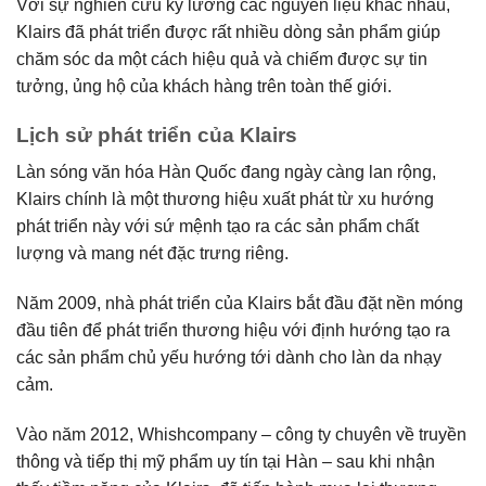
Với sự nghiên cứu kỹ lưỡng các nguyên liệu khác nhau,
Klairs đã phát triển được rất nhiều dòng sản phẩm giúp
chăm sóc da một cách hiệu quả và chiếm được sự tin
tưởng, ủng hộ của khách hàng trên toàn thế giới.
Lịch sử phát triển của Klairs
Làn sóng văn hóa Hàn Quốc đang ngày càng lan rộng,
Klairs chính là một thương hiệu xuất phát từ xu hướng
phát triển này với sứ mệnh tạo ra các sản phẩm chất
lượng và mang nét đặc trưng riêng.
Năm 2009, nhà phát triển của Klairs bắt đầu đặt nền móng
đầu tiên để phát triển thương hiệu với định hướng tạo ra
các sản phẩm chủ yếu hướng tới dành cho làn da nhạy
cảm.
Vào năm 2012, Whishcompany – công ty chuyên về truyền
thông và tiếp thị mỹ phẩm uy tín tại Hàn – sau khi nhận