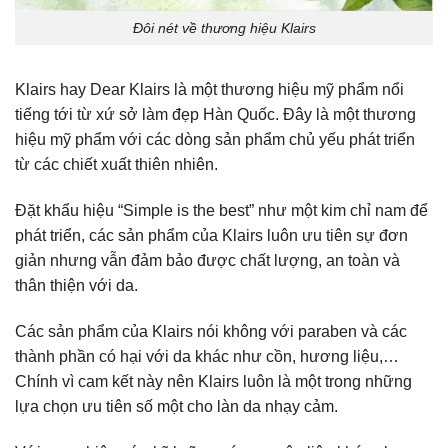
Đôi nét về thương hiệu Klairs
Klairs hay Dear Klairs là một thương hiệu mỹ phẩm nổi
tiếng tới từ xứ sở làm đẹp Hàn Quốc. Đây là một thương
hiệu mỹ phẩm với các dòng sản phẩm chủ yếu phát triển
từ các chiết xuất thiên nhiên.
Đặt khẩu hiệu “Simple is the best” như một kim chỉ nam để
phát triển, các sản phẩm của Klairs luôn ưu tiên sự đơn
giản nhưng vẫn đảm bảo được chất lượng, an toàn và
thân thiện với da.
Các sản phẩm của Klairs nói không với paraben và các
thành phần có hại với da khác như cồn, hương liệu,…
Chính vì cam kết này nên Klairs luôn là một trong những
lựa chọn ưu tiên số một cho làn da nhạy cảm.