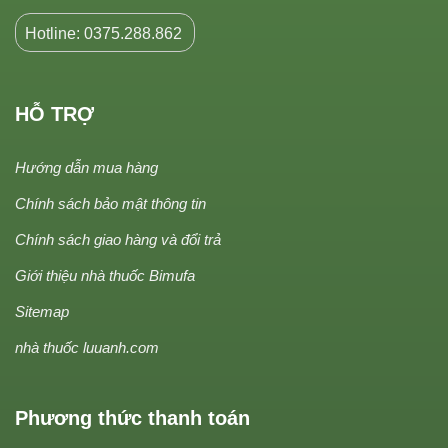
Hotline: 0375.288.862
HỖ TRỢ
Hướng dẫn mua hàng
Chính sách bảo mật thông tin
Chính sách giao hàng và đổi trả
Giới thiệu nhà thuốc Bimufa
Sitemap
nhà thuốc luuanh.com
Phương thức thanh toán