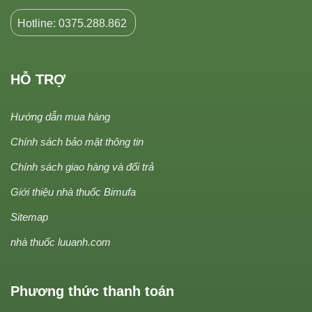
Hotline: 0375.288.862
HỖ TRỢ
Hướng dẫn mua hàng
Chính sách bảo mật thông tin
Chính sách giao hàng và đổi trả
Giới thiệu nhà thuốc Bimufa
Sitemap
nhà thuốc luuanh.com
Phương thức thanh toán