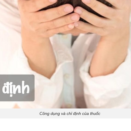
Công dụng và chỉ định của thuốc