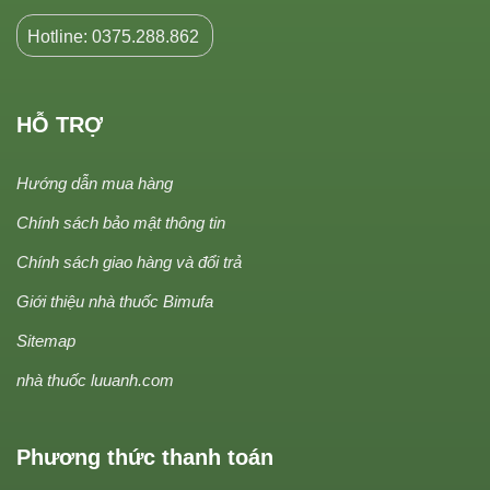
Hotline: 0375.288.862
HỖ TRỢ
Hướng dẫn mua hàng
Chính sách bảo mật thông tin
Chính sách giao hàng và đổi trả
Giới thiệu nhà thuốc Bimufa
Sitemap
nhà thuốc luuanh.com
Phương thức thanh toán