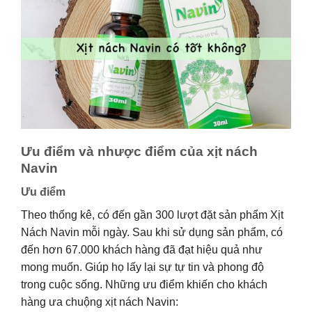
Ưu điểm và nhược điểm của xịt nách
Navin
Ưu điểm
Theo thống kê, có đến gần 300 lượt đặt sản phẩm Xịt
Nách Navin mỗi ngày. Sau khi sử dụng sản phẩm, có
đến hơn 67.000 khách hàng đã đạt hiệu quả như
mong muốn. Giúp họ lấy lại sự tự tin và phong độ
trong cuộc sống. Những ưu điểm khiến cho khách
hàng ưa chuộng xịt nách Navin: