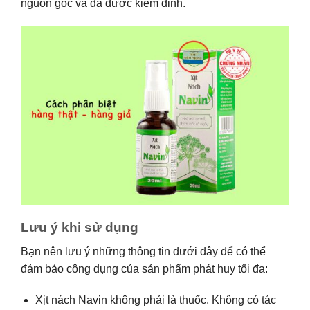
nguồn gốc và đã được kiểm định.
Lưu ý khi sử dụng
Bạn nên lưu ý những thông tin dưới đây để có thể
đảm bảo công dụng của sản phẩm phát huy tối đa:
Xịt nách Navin không phải là thuốc. Không có tác