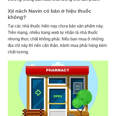
Xịt nách Navin có bán ở hiệu thuốc
không?
Tại các nhà thuốc hiện nay chưa bán sản phẩm này.
Trên mạng, nhiều trang web tự nhận là nhà thuốc
nhưng thực chất không phải. Nếu bạn mua ở những
địa chỉ này thì nên cẩn thận, tránh mua phải hàng kém
chất lượng.