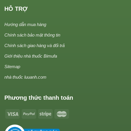
HỖ TRỢ
Hướng dẫn mua hàng
Chính sách bảo mật thông tin
Chính sách giao hàng và đổi trả
Giới thiệu nhà thuốc Bimufa
Sitemap
nhà thuốc luuanh.com
Phương thức thanh toán