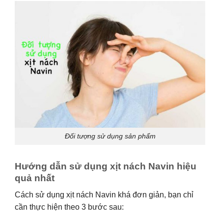
Đối tượng sử dụng sản phẩm
Hướng dẫn sử dụng xịt nách Navin hiệu
quả nhất
Cách sử dụng xịt nách Navin khá đơn giản, bạn chỉ
cần thực hiện theo 3 bước sau: