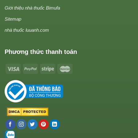
Giới thiệu nhà thuốc Bimufa
Sitemap
nhà thuốc luuanh.com
Phương thức thanh toán