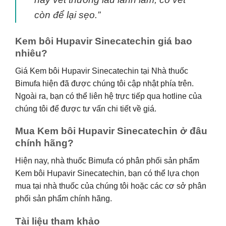
còn để lại sẹo.”
Kem bôi Hupavir Sinecatechin giá bao
nhiêu?
Giá Kem bôi Hupavir Sinecatechin tại Nhà thuốc
Bimufa hiện đã được chúng tôi cập nhật phía trên.
Ngoài ra, bạn có thể liên hệ trực tiếp qua hotline của
chúng tôi để được tư vấn chi tiết về giá.
Mua Kem bôi Hupavir Sinecatechin ở đâu
chính hãng?
Hiện nay, nhà thuốc Bimufa có phân phối sản phẩm
Kem bôi Hupavir Sinecatechin, bạn có thể lựa chọn
mua tại nhà thuốc của chúng tôi hoặc các cơ sở phân
phối sản phẩm chính hãng.
Tài liệu tham khảo