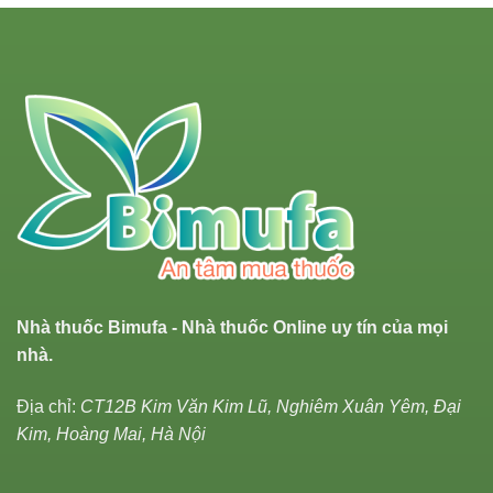
Nhà thuốc Bimufa - Nhà thuốc Online uy tín của mọi
nhà.
Địa chỉ:
CT12B Kim Văn Kim Lũ, Nghiêm Xuân Yêm, Đại
Kim, Hoàng Mai, Hà Nội