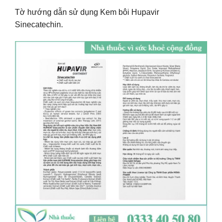
Tờ hướng dẫn sử dụng Kem bôi Hupavir
Sinecatechin.