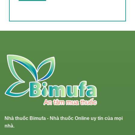
Nhà thuốc Bimufa - Nhà thuốc Online uy tín của mọi
nhà.