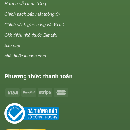
Hướng dẫn mua hàng
Chính sách bảo mật thông tin
Chính sách giao hàng và đổi trả
Giới thiệu nhà thuốc Bimufa
Sitemap
nhà thuốc luuanh.com
Phương thức thanh toán