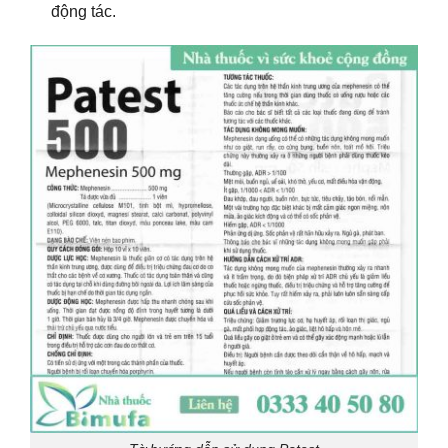
động tác.