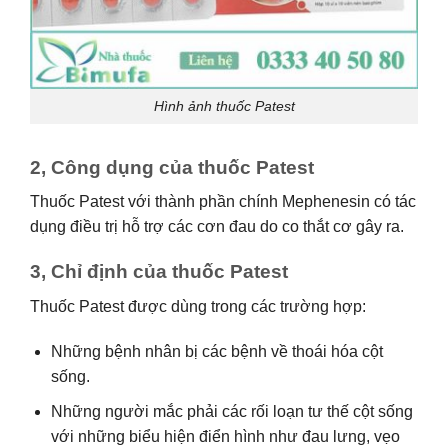
Hình ảnh thuốc Patest
2, Công dụng của thuốc Patest
Thuốc Patest với thành phần chính Mephenesin có tác
dụng điều trị hỗ trợ các cơn đau do co thắt cơ gây ra.
3, Chỉ định của thuốc Patest
Thuốc Patest được dùng trong các trường hợp:
Những bệnh nhân bị các bệnh về thoái hóa cột
sống.
Những người mắc phải các rối loạn tư thế cột sống
với những biểu hiện điển hình như đau lưng, vẹo