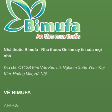
Nhà thuốc Bimufa - Nhà thuốc Online uy tín của mọi
nhà.
Địa chỉ:
CT12B Kim Văn Kim Lũ, Nghiêm Xuân Yêm, Đại
Kim, Hoàng Mai, Hà Nội
VỀ BIMUFA
Giới thiệu