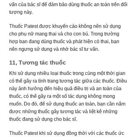
vấn của bác sĩ để đảm bảo dùng thuốc an toàn trên đối
tượng này.
Thuốc Patest được khuyến cáo không nên sử dụng
cho phụ nữ mang thai và cho con bú. Trong trường
hợp bạn đang dùng thuốc và phát hiện có thai, bạn
nên ngưng sử dụng và nhờ bác sĩ tư vấn.
11, Tương tác thuốc
Khi sử dụng nhiều loại thuốc trong cùng một thời gian
có thể gây ra tình trạng tương tác giữa các thuốc. Điều
này ảnh hưởng đến hiệu quả điều trị và an toàn của
thuốc, có thể gây ra một số tác dụng không mong
muốn. Do đó, để sử dụng thuốc an toàn, bạn cần nắm
được những thuốc gây tương tác và liệt kê những
thuốc đang sử dụng cho bác sĩ.
Thuốc Patest khi sử dụng đồng thời với các thuốc ức