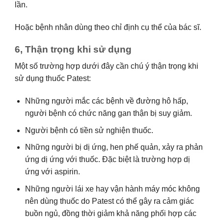
lần.
Hoặc bệnh nhân dùng theo chỉ định cụ thể của bác sĩ.
6, Thận trọng khi sử dụng
Một số trường hợp dưới đây cần chú ý thận trọng khi
sử dụng thuốc Patest:
Những người mắc các bệnh về đường hô hấp,
người bệnh có chức năng gan thận bị suy giảm.
Người bệnh có tiền sử nghiện thuốc.
Những người bị dị ứng, hen phế quản, xảy ra phản
ứng dị ứng với thuốc. Đặc biệt là trường hợp dị
ứng với aspirin.
Những người lái xe hay vận hành máy móc không
nên dùng thuốc do Patest có thể gây ra cảm giác
buồn ngủ, đồng thời giảm khả năng phối hợp các