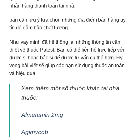
nhận hàng thanh toán tại nhà.
bạn cần lưu ý lựa chọn những địa điểm bán hàng uy
tín để đảm bảo chất lượng.
Như vậy mình đã hệ thống lại những thông tin cần
thiết về thuốc Patest. Bạn có thể liên hệ trực tiếp với
dược sĩ hoặc bác sĩ để được tư vấn cụ thể hơn. Hy
vọng bài viết sẽ giúp các bạn sử dụng thuốc an toàn
và hiệu quả.
Xem thêm một số thuốc khác tại nhà
thuốc:
Almetamin 2mg
Agimycob