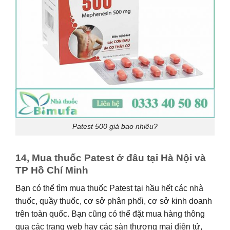
Patest 500 giá bao nhiêu?
14, Mua thuốc Patest ở đâu tại Hà Nội và
TP Hồ Chí Minh
Bạn có thể tìm mua thuốc Patest tại hầu hết các nhà
thuốc, quầy thuốc, cơ sở phân phối, cơ sở kinh doanh
trên toàn quốc. Bạn cũng có thể đặt mua hàng thông
qua các trang web hay các sàn thương mại điện tử,