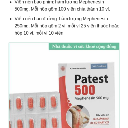
Viên nén bao phim: hàm lượng Mephenesin
500mg. Mỗi hộp gồm 100 viên chia thành 10 vỉ.
Viên nén bao đường: hàm lượng Mephenesin
250mg. Mỗi hộp gồm 2 vỉ, mỗi vỉ 25 viên thuốc hoặc
hộp 10 vỉ, mỗi vỉ 10 viên.