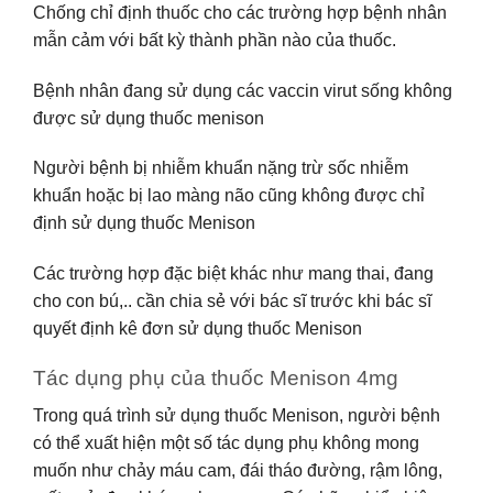
Chống chỉ định thuốc cho các trường hợp bệnh nhân
mẫn cảm với bất kỳ thành phần nào của thuốc.
Bệnh nhân đang sử dụng các vaccin virut sống không
được sử dụng thuốc menison
Người bệnh bị nhiễm khuẩn nặng trừ sốc nhiễm
khuẩn hoặc bị lao màng não cũng không được chỉ
định sử dụng thuốc Menison
Các trường hợp đặc biệt khác như mang thai, đang
cho con bú,.. cần chia sẻ với bác sĩ trước khi bác sĩ
quyết định kê đơn sử dụng thuốc Menison
Tác dụng phụ của thuốc Menison 4mg
Trong quá trình sử dụng thuốc Menison, người bệnh
có thể xuất hiện một số tác dụng phụ không mong
muốn như chảy máu cam, đái tháo đường, rậm lông,