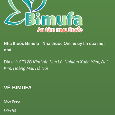
Nhà thuốc Bimufa - Nhà thuốc Online uy tín của mọi
nhà.
Địa chỉ:
CT12B Kim Văn Kim Lũ, Nghiêm Xuân Yêm, Đại
Kim, Hoàng Mai, Hà Nội
VỀ BIMUFA
Giới thiệu
Liên hệ