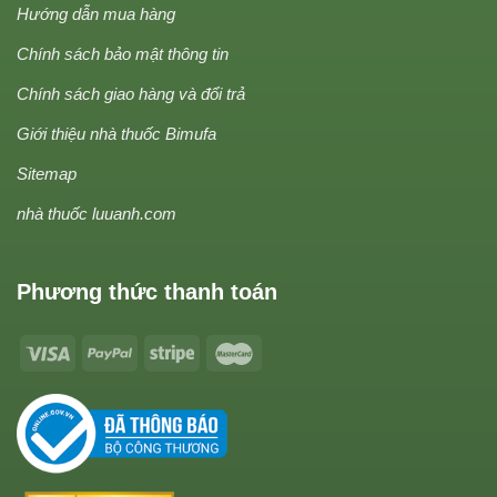
Hướng dẫn mua hàng
Chính sách bảo mật thông tin
Chính sách giao hàng và đổi trả
Giới thiệu nhà thuốc Bimufa
Sitemap
nhà thuốc luuanh.com
Phương thức thanh toán