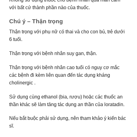
với bất cứ thành phần nào của thuốc.
Chú ý – Thận trọng
Thận trọng với phụ nữ có thai và cho con bú, trẻ dưới
6 tuổi.
Thận trọng với bệnh nhân suy gan, thận.
Thận trọng với bệnh nhân cao tuổi có nguy cơ mắc
các bệnh đi kèm liên quan đến tác dụng kháng
cholinergic .
Sử dụng cùng ethanol (bia, rượu) hoặc các thuốc an
thần khác sẽ làm tăng tác dụng an thần của loratadin.
Nếu bắt buộc phải sử dụng, nên tham khảo ý kiến bác
sĩ.