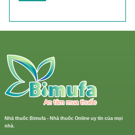
Nhà thuốc Bimufa - Nhà thuốc Online uy tín của mọi
nhà.