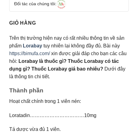
Đối tác của chúng tôi:
GIỎ HÀNG
Trên thị trường hiện nay có rất nhiều thông tin về sản
phẩm
Lorabay
tuy nhiên lại không đầy đủ. Bài này
https://bimufa.com/
xin được giải đáp cho bạn các câu
hỏi:
Lorabay là thuốc gì? Thuốc Lorabay có tác
dụng gì? Thuốc Lorabay giá bao nhiêu?
Dưới đây
là thông tin chi tiết.
Thành phần
Hoạt chất chính trong 1 viên nén:
Loratadin……………………………10mg
Tá dược vừa đủ 1 viên.