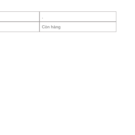
,
Còn hàng