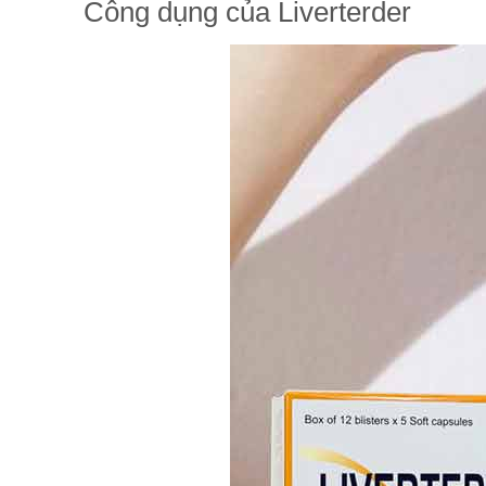
Công dụng của Liverterder