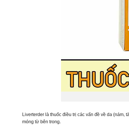
Liverterder là thuốc điều trị các vấn đề về da (nám,
móng từ bên trong.