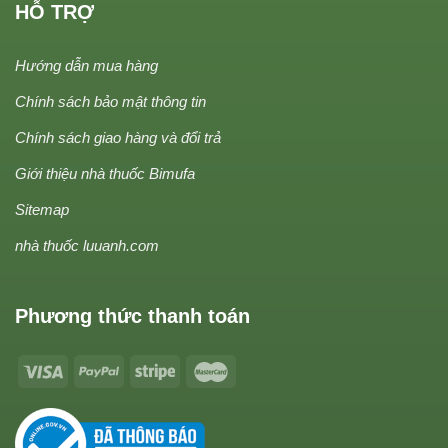
HỖ TRỢ
Hướng dẫn mua hàng
Chính sách bảo mật thông tin
Chính sách giao hàng và đổi trả
Giới thiệu nhà thuốc Bimufa
Sitemap
nhà thuốc luuanh.com
Phương thức thanh toán