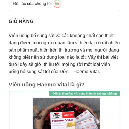
Đối tác của chúng tôi:
GIỎ HÀNG
Viên uống bổ sung sắt và các khoáng chất cần thiết
đang được mọi người quan tâm vì hiện tại có rất nhiều
sản phẩm xuất hiện trên thị trường và mọi người đang
không biết nên sử dụng loại nào là tốt. Vậy thì bài viết
dưới đây sẽ giới thiệu tới mọi người một loại viên
uống bổ sung sắt tốt của Đức – Haemo Vital.
Viên uống Haemo Vital là gì?