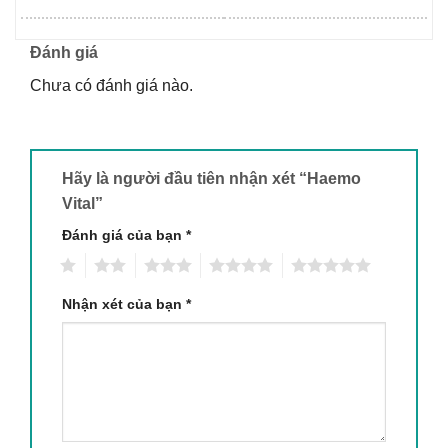
Đánh giá
Chưa có đánh giá nào.
Hãy là người đầu tiên nhận xét “Haemo
Vital”
Đánh giá của bạn
*
1
2
3
4
5
Nhận xét của bạn
*