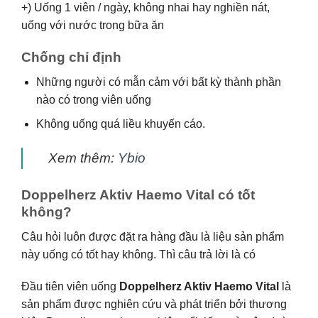
+) Uống 1 viên / ngày, không nhai hay nghiền nát,
uống với nước trong bữa ăn
Chống chỉ định
Những người có mẫn cảm với bất kỳ thành phần
nào có trong viên uống
Không uống quá liều khuyến cáo.
Xem thêm:
Ybio
Doppelherz Aktiv Haemo Vital có tốt
không?
Câu hỏi luôn được đặt ra hàng đầu là liệu sản phẩm
này uống có tốt hay không. Thì câu trả lời là có
Đầu tiên viên uống
Doppelherz Aktiv Haemo Vital
là
sản phẩm được nghiên cứu và phát triển bởi thương