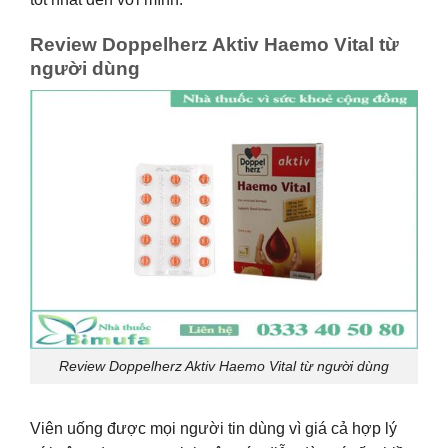
Review Doppelherz Aktiv Haemo Vital từ
người dùng
Review Doppelherz Aktiv Haemo Vital từ người dùng
Viên uống được mọi người tin dùng vì giá cả hợp lý