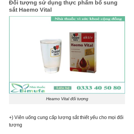
Đối tượng sử dụng thực phẩm bổ sung
sắt Haemo Vital
Heamo Vital đối tượng
+) Viên uống cung cấp lượng sắt thiết yếu cho mọi đối
tượng