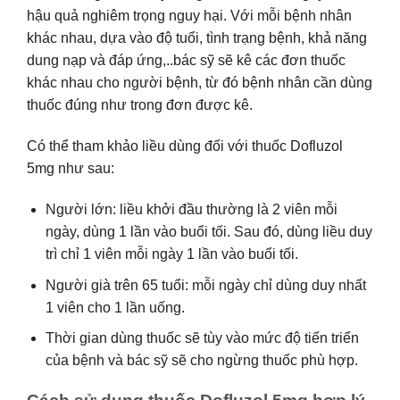
hậu quả nghiêm trọng nguy hại. Với mỗi bệnh nhân
khác nhau, dựa vào độ tuổi, tình trạng bệnh, khả năng
dung nạp và đáp ứng,..bác sỹ sẽ kê các đơn thuốc
khác nhau cho người bệnh, từ đó bệnh nhân cần dùng
thuốc đúng như trong đơn được kê.
Có thể tham khảo liều dùng đối với thuốc Dofluzol
5mg như sau:
Người lớn: liều khởi đầu thường là 2 viên mỗi
ngày, dùng 1 lần vào buổi tối. Sau đó, dùng liều duy
trì chỉ 1 viên mỗi ngày 1 lần vào buổi tối.
Người già trên 65 tuổi: mỗi ngày chỉ dùng duy nhất
1 viên cho 1 lần uống.
Thời gian dùng thuốc sẽ tùy vào mức độ tiến triển
của bệnh và bác sỹ sẽ cho ngừng thuốc phù hợp.