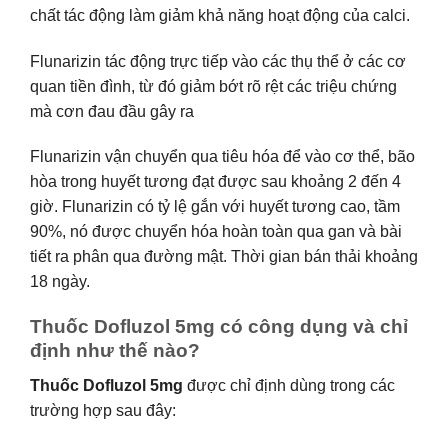
chất tác động làm giảm khả năng hoạt động của calci.
Flunarizin tác động trực tiếp vào các thụ thể ở các cơ
quan tiền đình, từ đó giảm bớt rõ rệt các triệu chứng
mà cơn đau đầu gây ra
Flunarizin vận chuyển qua tiêu hóa để vào cơ thể, bão
hòa trong huyết tương đạt được sau khoảng 2 đến 4
giờ. Flunarizin có tỷ lệ gắn với huyết tương cao, tầm
90%, nó được chuyển hóa hoàn toàn qua gan và bài
tiết ra phân qua đường mật. Thời gian bán thải khoảng
18 ngày.
Thuốc Dofluzol 5mg có công dụng và chỉ
định như thế nào?
Thuốc Dofluzol 5mg
được chỉ định dùng trong các
trường hợp sau đây: