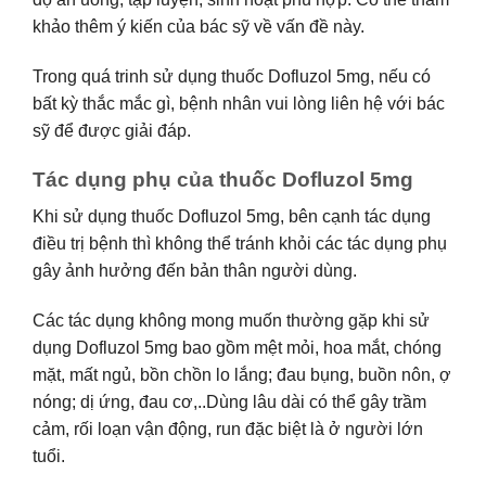
khảo thêm ý kiến của bác sỹ về vấn đề này.
Trong quá trinh sử dụng thuốc Dofluzol 5mg, nếu có
bất kỳ thắc mắc gì, bệnh nhân vui lòng liên hệ với bác
sỹ để được giải đáp.
Tác dụng phụ của thuốc Dofluzol 5mg
Khi sử dụng thuốc Dofluzol 5mg, bên cạnh tác dụng
điều trị bệnh thì không thể tránh khỏi các tác dụng phụ
gây ảnh hưởng đến bản thân người dùng.
Các tác dụng không mong muốn thường gặp khi sử
dụng Dofluzol 5mg bao gồm mệt mỏi, hoa mắt, chóng
mặt, mất ngủ, bồn chồn lo lắng; đau bụng, buồn nôn, ợ
nóng; dị ứng, đau cơ,..Dùng lâu dài có thể gây trầm
cảm, rối loạn vận động, run đặc biệt là ở người lớn
tuổi.