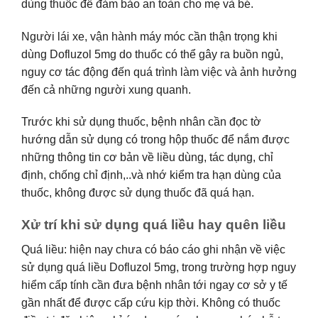
dùng thuốc để đảm bảo an toàn cho mẹ và bé.
Người lái xe, vận hành máy móc cần thận trọng khi
dùng Dofluzol 5mg do thuốc có thể gây ra buồn ngủ,
nguy cơ tác động đến quá trình làm việc và ảnh hưởng
đến cả những người xung quanh.
Trước khi sử dụng thuốc, bệnh nhân cần đọc tờ
hướng dẫn sử dụng có trong hộp thuốc để nắm được
những thông tin cơ bản về liều dùng, tác dụng, chỉ
định, chống chỉ định,..và nhớ kiểm tra hạn dùng của
thuốc, không được sử dụng thuốc đã quá hạn.
Xử trí khi sử dụng quá liều hay quên liều
Quá liều: hiện nay chưa có báo cáo ghi nhận về việc
sử dụng quá liều Dofluzol 5mg, trong trường hợp nguy
hiểm cấp tính cần đưa bệnh nhân tới ngay cơ sở y tế
gần nhất để được cấp cứu kịp thời. Không có thuốc