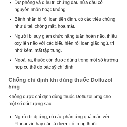
Dự phòng và điều trị chứng đau nửa đầu có
nguyên nhân hoặc không.
Bệnh nhân bị rối loạn tiền đình, có các triệu chứng
như ù tai, chóng mặt, hoa mắt.
Người bị suy giảm chức năng tuần hoàn não, thiếu
oxy lên não với các biểu hiện rối loạn giấc ngủ, trí
nhớ kém, mất tập trung.
Ngoài ra, thuốc còn được dùng trong một số trường
hợp cụ thể do bác sỹ chỉ định.
Chống chỉ định khi dùng thuốc Dofluzol
5mg
Không được chỉ định dùng thuốc Dofluzol 5mg cho
một số đối tượng sau:
Người bị dị ứng, có các phản ứng quá mẫn với
Flunarizin hay các tá dược có trong thuốc.