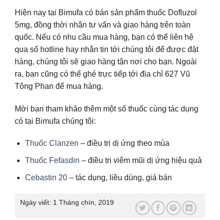
Hiện nay tại Bimufa có bán sản phẩm thuốc Dofluzol
5mg, đồng thời nhận tư vấn và giao hàng trên toàn
quốc. Nếu có nhu cầu mua hàng, bạn có thể liên hệ
qua số hotline hay nhắn tin tới chúng tôi để được đặt
hàng, chúng tôi sẽ giao hàng tận nơi cho bạn. Ngoài
ra, bạn cũng có thể ghé trực tiếp tới địa chỉ 627 Vũ
Tông Phan để mua hàng.
Mời bạn tham khảo thêm một số thuốc cùng tác dụng
có tại Bimufa chúng tôi:
Thuốc Clanzen
– điều trị dị ứng theo mùa
Thuốc Fefasdin
– điều trị viêm mũi dị ứng hiệu quả
Cebastin 20
– tác dụng, liều dùng, giá bán
Ngày viết:
1 Tháng chín, 2019