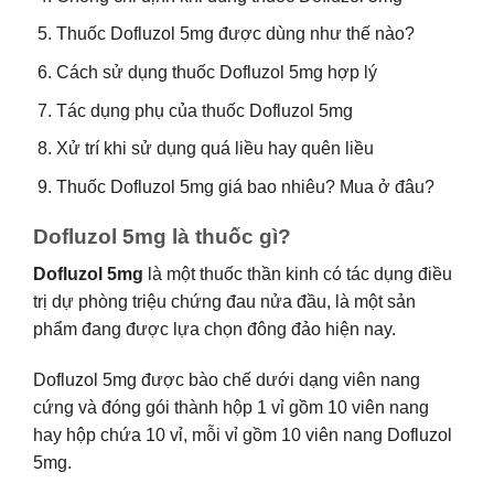
Thuốc Dofluzol 5mg được dùng như thế nào?
Cách sử dụng thuốc Dofluzol 5mg hợp lý
Tác dụng phụ của thuốc Dofluzol 5mg
Xử trí khi sử dụng quá liều hay quên liều
Thuốc Dofluzol 5mg giá bao nhiêu? Mua ở đâu?
Dofluzol 5mg là thuốc gì?
Dofluzol 5mg
là một thuốc thần kinh có tác dụng điều
trị dự phòng triệu chứng đau nửa đầu, là một sản
phẩm đang được lựa chọn đông đảo hiện nay.
Dofluzol 5mg được bào chế dưới dạng viên nang
cứng và đóng gói thành hộp 1 vỉ gồm 10 viên nang
hay hộp chứa 10 vỉ, mỗi vỉ gồm 10 viên nang Dofluzol
5mg.