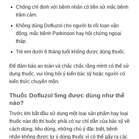
Chống chỉ định với bệnh nhân có tiền sử mắc bệnh
trầm cảm.
Không dùng Dofluzol cho người bị rối loạn vận
động, mắc bệnh Parkinson hay hội chứng ngoại
tháp.
Trẻ em dưới 6 tháng tuổi không được dùng thuốc.
Để đảm bảo an toàn và chắc chắc rằng mình có thể sử
dụng thuốc, vui lòng hỏi ý kiến bác sỹ hoặc người có
kiến thức chuyên môn.
Thuốc Dofluzol 5mg được dùng như thế
nào?
Trước khi bắt đầu sử dụng một loại sản phẩm hay loại
thuốc nào đó thì buộc phải có sự chỉ dẫn của bác sỹ về
cách dùng, liều dùng, những chú ý đặc biệt, bệnh
nhân không được tự ý dùng thuốc vì có thể gây ra các