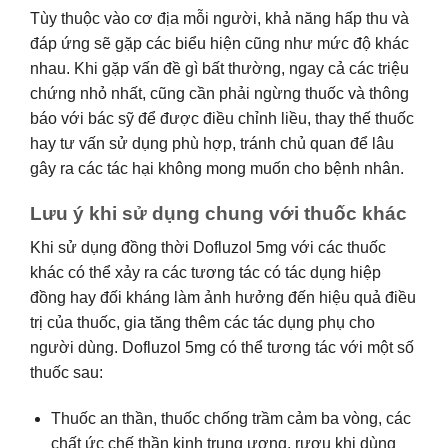
Tùy thuộc vào cơ địa mỗi người, khả năng hấp thu và
đáp ứng sẽ gặp các biểu hiện cũng như mức độ khác
nhau. Khi gặp vấn đề gì bất thường, ngay cả các triệu
chứng nhỏ nhất, cũng cần phải ngừng thuốc và thông
báo với bác sỹ để được điều chỉnh liều, thay thế thuốc
hay tư vấn sử dụng phù hợp, tránh chủ quan để lâu
gây ra các tác hại không mong muốn cho bệnh nhân.
Lưu ý khi sử dụng chung với thuốc khác
Khi sử dụng đồng thời Dofluzol 5mg với các thuốc
khác có thể xảy ra các tương tác có tác dụng hiệp
đồng hay đối kháng làm ảnh hưởng đến hiệu quả điều
trị của thuốc, gia tăng thêm các tác dụng phụ cho
người dùng. Dofluzol 5mg có thể tương tác với một số
thuốc sau:
Thuốc an thần, thuốc chống trầm cảm ba vòng, các
chất ức chế thần kinh trung ương, rượu khi dùng