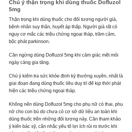
Chú ý thận trọng khi dùng thuốc Dofluzol
5mg
Thận trọng khi dùng thuốc cho đối tượng người già,
bệnh nhân suy thận, huyết áp thấp. Người già rất có
nguy cơ mắc các triệu chứng ngoại tháp, trầm cảm,
bộc phát parkinson.
Cần ngừng dùng Dofluzol 5mg khi cảm giác mệt mỏi
ngày càng gia tăng.
Chú ý kiểm tra sức khỏe định kỳ thường xuyên, nhất là
giai đoạn đang dùng thuốc liều duy trì để kịp thời phát
hiện các triệu chứng ngoại tháp.
Không nên dùng Dofluzol 5mg cho phụ nữ có thai, phụ
nữ cho con bú do chưa có cơ sở dữ liệu an toàn khi
dùng thuốc trên những đối tượng này. Cần tham khảo
ý kiến bác sỹ, cân nhắc yếu tố lợi ích rủi ro trước khi