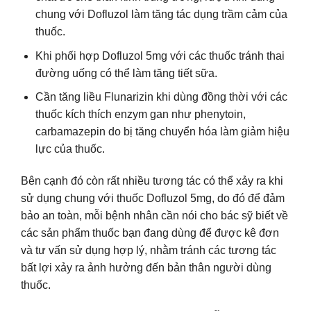
chung với Dofluzol làm tăng tác dụng trầm cảm của
thuốc.
Khi phối hợp Dofluzol 5mg với các thuốc tránh thai
đường uống có thể làm tăng tiết sữa.
Cần tăng liều Flunarizin khi dùng đồng thời với các
thuốc kích thích enzym gan như phenytoin,
carbamazepin do bị tăng chuyển hóa làm giảm hiệu
lực của thuốc.
Bên cạnh đó còn rất nhiều tương tác có thể xảy ra khi
sử dụng chung với thuốc Dofluzol 5mg, do đó để đảm
bảo an toàn, mỗi bệnh nhân cần nói cho bác sỹ biết về
các sản phẩm thuốc bạn đang dùng để được kê đơn
và tư vấn sử dụng hợp lý, nhằm tránh các tương tác
bất lợi xảy ra ảnh hưởng đến bản thân người dùng
thuốc.