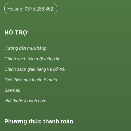
Hotline: 0375.288.862
HỖ TRỢ
Hướng dẫn mua hàng
Chính sách bảo mật thông tin
Chính sách giao hàng và đổi trả
Giới thiệu nhà thuốc Bimufa
Sitemap
nhà thuốc luuanh.com
Phương thức thanh toán