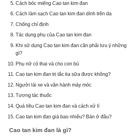
Cách bóc miếng Cao tan kim đan
Cách làm sạch Cao tan kim đan dính trên da
Chống chỉ định
Tác dụng phụ của Cao tan kim đan
Khi sử dụng Cao tan kim đan cần phải lưu ý những
gì?
Phụ nữ có thai và cho con bú
Cao tan kim đan trị tắc tia sữa được không?
Người lái xe và vận hành máy móc
Tương tác thuốc
Quá liều Cao tan kim đan và cách xử lí
Cao tan kim đan giá bao nhiêu? Bán ở đâu?
Cao tan kim đan là gì?