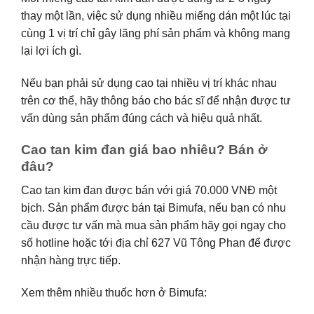
thay một lần, việc sử dụng nhiều miếng dán một lúc tại
cùng 1 vị trí chỉ gây lãng phí sản phẩm và không mang
lại lợi ích gì.
Nếu bạn phải sử dụng cao tại nhiều vị trí khác nhau
trên cơ thể, hãy thông báo cho bác sĩ để nhận được tư
vấn dùng sản phẩm đúng cách và hiệu quả nhất.
Cao tan kim đan giá bao nhiêu? Bán ở
đâu?
Cao tan kim đan được bán với giá 70.000 VNĐ một
bịch. Sản phẩm được bán tại Bimufa, nếu bạn có nhu
cầu được tư vấn mà mua sản phẩm hãy gọi ngay cho
số hotline hoặc tới địa chỉ 627 Vũ Tông Phan để được
nhận hàng trực tiếp.
Xem thêm nhiều thuốc hơn ở Bimufa: