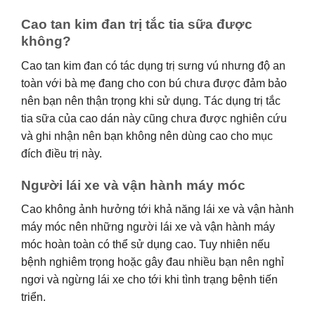
Cao tan kim đan trị tắc tia sữa được
không?
Cao tan kim đan có tác dụng trị sưng vú nhưng độ an
toàn với bà mẹ đang cho con bú chưa được đảm bảo
nên bạn nên thận trọng khi sử dụng. Tác dụng trị tắc
tia sữa của cao dán này cũng chưa được nghiên cứu
và ghi nhận nên bạn không nên dùng cao cho mục
đích điều trị này.
Người lái xe và vận hành máy móc
Cao không ảnh hưởng tới khả năng lái xe và vận hành
máy móc nên những người lái xe và vận hành máy
móc hoàn toàn có thể sử dụng cao. Tuy nhiên nếu
bệnh nghiêm trọng hoặc gây đau nhiều bạn nên nghỉ
ngơi và ngừng lái xe cho tới khi tình trạng bệnh tiến
triển.