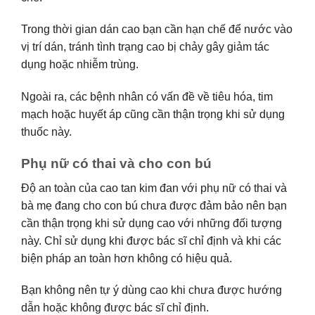
Trong thời gian dán cao bạn cần hạn chế để nước vào
vị trí dán, tránh tình trạng cao bị chảy gây giảm tác
dụng hoặc nhiễm trùng.
Ngoài ra, các bệnh nhân có vấn đề về tiêu hóa, tim
mạch hoặc huyết áp cũng cần thận trọng khi sử dụng
thuốc này.
Phụ nữ có thai và cho con bú
Độ an toàn của cao tan kim đan với phụ nữ có thai và
bà mẹ đang cho con bú chưa được đảm bảo nên bạn
cần thận trọng khi sử dụng cao với những đối tượng
này. Chỉ sử dụng khi được bác sĩ chỉ định và khi các
biện pháp an toàn hơn không có hiệu quả.
Bạn không nên tự ý dùng cao khi chưa được hướng
dẫn hoặc không được bác sĩ chỉ định.