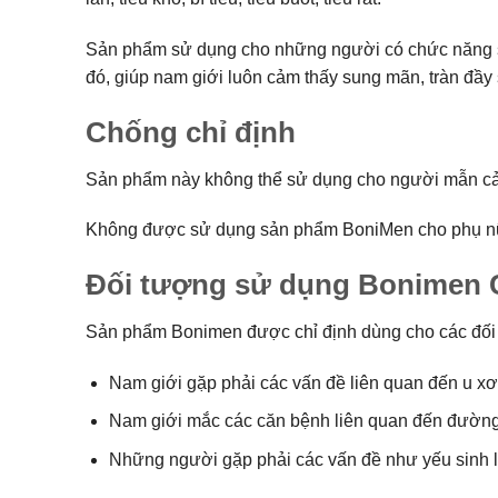
Sản phẩm sử dụng cho những người có chức năng sinh 
đó, giúp nam giới luôn cảm thấy sung mãn, tràn đầy
Chống chỉ định
Sản phẩm này không thể sử dụng cho người mẫn cảm
Không được sử dụng sản phẩm BoniMen cho phụ nữ có
Đối tượng sử dụng Bonimen 
Sản phẩm Bonimen được chỉ định dùng cho các đối
Nam giới gặp phải các vấn đề liên quan đến u xơ, p
Nam giới mắc các căn bệnh liên quan đến đường ti
Những người gặp phải các vấn đề như yếu sinh lý,