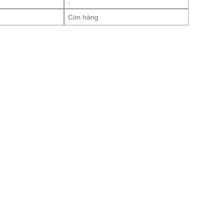
,
Còn hàng