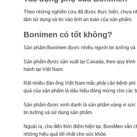
Theo những nghiên cứu đã được thực hiện, chưa nhậ
tâm sử dụng và tin vào tính an toàn của sản phẩm.
Bonimen có tốt không?
Sản phẩm Bonimen được nhiều người tin tưởng và sử
Sản phẩm được sản xuất tại Canada, theo quy trình
hành tại Việt Nam.
Rất nhiều đàn ông Việt Nam mắc phải căn bệnh phì đ
quả của sản phẩm là dấu hiệu đáng mừng cho các 
Sản phẩm được vinh danh là sản phẩm vàng vì sức k
tin tưởng và sử dụng sản phẩm.
Ngoài ra, cho đến thời điểm hiện tại, BoniMen vẫn 
những hiệu quả tốt nhất cho sức khỏe.