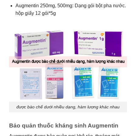
Augmentin 250mg, 500mg: Dạng gói bột pha nước.
hộp giấy 12 gói*5g
được bào chế dưới nhiều dạng, hàm lượng khác nhau
Bảo quản thuốc kháng sinh Augmentin