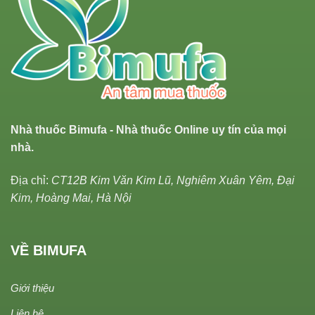
Nhà thuốc Bimufa - Nhà thuốc Online uy tín của mọi
nhà.
Địa chỉ:
CT12B Kim Văn Kim Lũ, Nghiêm Xuân Yêm, Đại
Kim, Hoàng Mai, Hà Nội
VỀ BIMUFA
Giới thiệu
Liên hệ