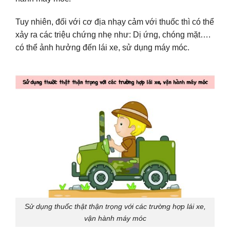
Tuy nhiên, đối với cơ địa nhạy cảm với thuốc thì có thể
xảy ra các triệu chứng nhẹ như: Dị ứng, chóng mặt….
có thể ảnh hưởng đến lái xe, sử dụng máy móc.
Sử dụng thuốc thật thận trọng với các trường hợp lái xe,
vận hành máy móc