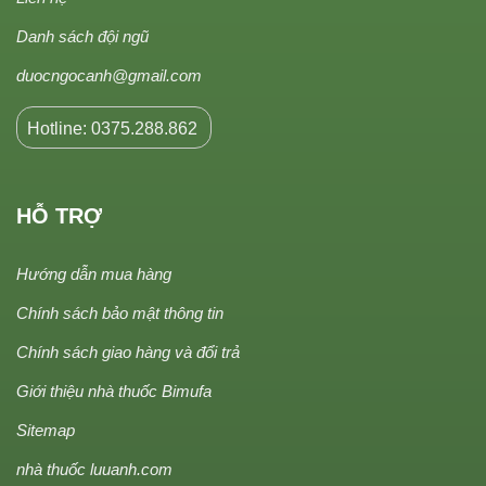
Danh sách đội ngũ
duocngocanh@gmail.com
Hotline: 0375.288.862
HỖ TRỢ
Hướng dẫn mua hàng
Chính sách bảo mật thông tin
Chính sách giao hàng và đổi trả
Giới thiệu nhà thuốc Bimufa
Sitemap
nhà thuốc luuanh.com