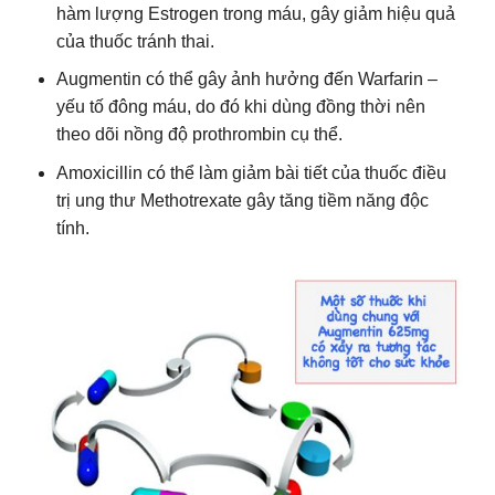
hàm lượng Estrogen trong máu, gây giảm hiệu quả
của thuốc tránh thai.
Augmentin có thể gây ảnh hưởng đến Warfarin –
yếu tố đông máu, do đó khi dùng đồng thời nên
theo dõi nồng độ prothrombin cụ thể.
Amoxicillin có thể làm giảm bài tiết của thuốc điều
trị ung thư Methotrexate gây tăng tiềm năng độc
tính.