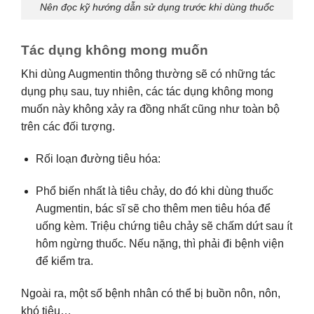
Nên đọc kỹ hướng dẫn sử dụng trước khi dùng thuốc
Tác dụng không mong muốn
Khi dùng Augmentin thông thường sẽ có những tác
dụng phụ sau, tuy nhiên, các tác dụng không mong
muốn này không xảy ra đồng nhất cũng như toàn bộ
trên các đối tượng.
Rối loạn đường tiêu hóa:
Phổ biến nhất là tiêu chảy, do đó khi dùng thuốc
Augmentin, bác sĩ sẽ cho thêm men tiêu hóa để
uống kèm. Triệu chứng tiêu chảy sẽ chấm dứt sau ít
hôm ngừng thuốc. Nếu nặng, thì phải đi bệnh viện
để kiểm tra.
Ngoài ra, một số bệnh nhân có thể bị buồn nôn, nôn,
khó tiêu…