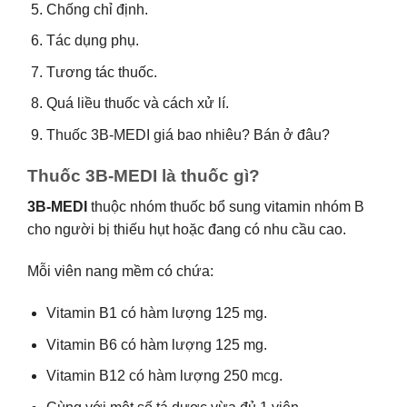
Chống chỉ định.
Tác dụng phụ.
Tương tác thuốc.
Quá liều thuốc và cách xử lí.
Thuốc 3B-MEDI giá bao nhiêu? Bán ở đâu?
Thuốc 3B-MEDI là thuốc gì?
3B-MEDI
thuộc nhóm thuốc bổ sung vitamin nhóm B
cho người bị thiếu hụt hoặc đang có nhu cầu cao.
Mỗi viên nang mềm có chứa:
Vitamin B1 có hàm lượng 125 mg.
Vitamin B6 có hàm lượng 125 mg.
Vitamin B12 có hàm lượng 250 mcg.