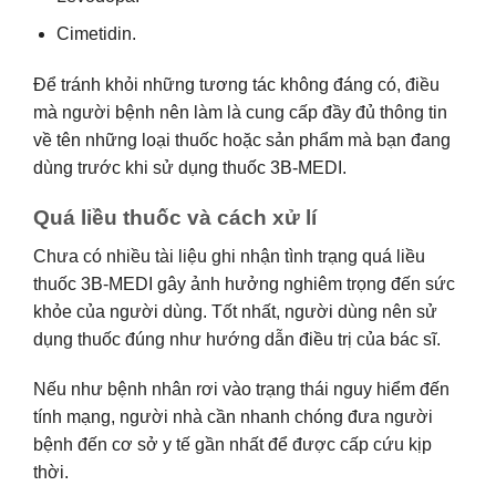
Cimetidin.
Để tránh khỏi những tương tác không đáng có, điều
mà người bệnh nên làm là cung cấp đầy đủ thông tin
về tên những loại thuốc hoặc sản phẩm mà bạn đang
dùng trước khi sử dụng thuốc 3B-MEDI.
Quá liều thuốc và cách xử lí
Chưa có nhiều tài liệu ghi nhận tình trạng quá liều
thuốc 3B-MEDI gây ảnh hưởng nghiêm trọng đến sức
khỏe của người dùng. Tốt nhất, người dùng nên sử
dụng thuốc đúng như hướng dẫn điều trị của bác sĩ.
Nếu như bệnh nhân rơi vào trạng thái nguy hiểm đến
tính mạng, người nhà cần nhanh chóng đưa người
bệnh đến cơ sở y tế gần nhất để được cấp cứu kịp
thời.