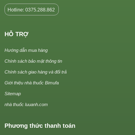
Hotline: 0375.288.862
HỖ TRỢ
Hướng dẫn mua hàng
Chính sách bảo mật thông tin
Chính sách giao hàng và đổi trả
Giới thiệu nhà thuốc Bimufa
Sitemap
nhà thuốc luuanh.com
Phương thức thanh toán