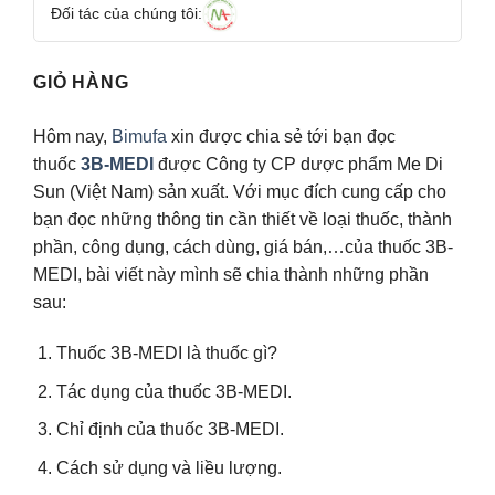
Đối tác của chúng tôi:
GIỎ HÀNG
Hôm nay,
Bimufa
xin được chia sẻ tới bạn đọc
thuốc
3B-MEDI
được Công ty CP dược phẩm Me Di
Sun (Việt Nam) sản xuất. Với mục đích cung cấp cho
bạn đọc những thông tin cần thiết về loại thuốc, thành
phần, công dụng, cách dùng, giá bán,…của thuốc 3B-
MEDI, bài viết này mình sẽ chia thành những phần
sau:
Thuốc 3B-MEDI là thuốc gì?
Tác dụng của thuốc 3B-MEDI.
Chỉ định của thuốc 3B-MEDI.
Cách sử dụng và liều lượng.