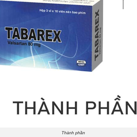
Thành phần