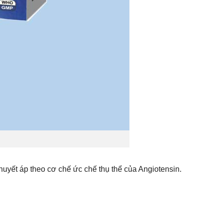
uyết áp theo cơ chế ức chế thụ thể của Angiotensin.