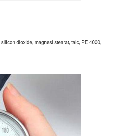
 silicon dioxide, magnesi stearat, talc, PE 4000,