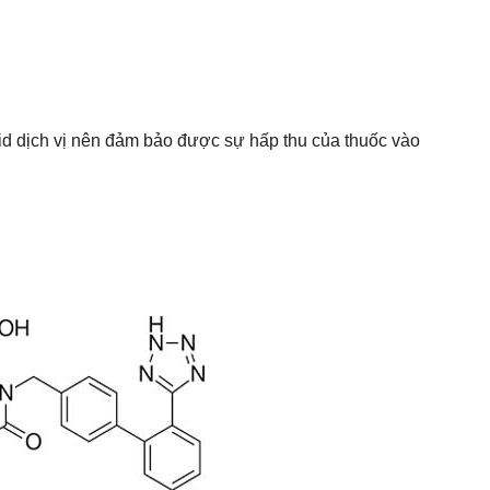
id dịch vị nên đảm bảo được sự hấp thu của thuốc vào