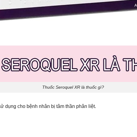
Thuốc Seroquel XR là thuốc gì?
 dụng cho bệnh nhân bị tâm thần phân liệt.