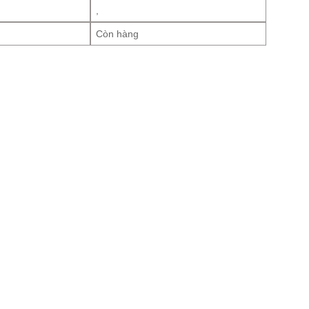
,
Còn hàng