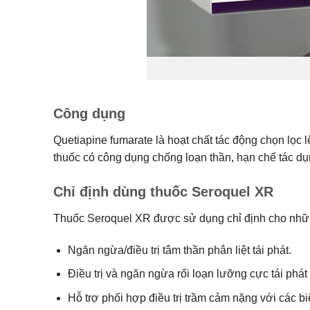
Công dụng
Quetiapine fumarate là hoạt chất tác động chọn lọc
thuốc có công dụng chống loạn thần, hạn chế tác dụ
Chỉ định dùng thuốc Seroquel XR
Thuốc Seroquel XR được sử dụng chỉ định cho nhữ
Ngăn ngừa/điều trị tâm thần phân liệt tái phát.
Điều trị và ngăn ngừa rối loạn lưỡng cực tái phá
Hỗ trợ phối hợp điều trị trầm cảm nặng với các biệ