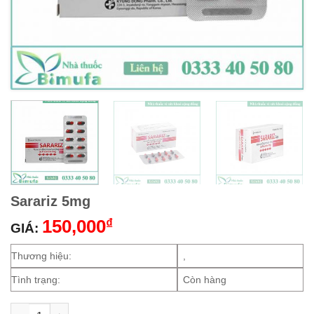
Sarariz 5mg
150,000
₫
GIÁ:
Thương hiệu:
,
Tình trạng:
Còn hàng