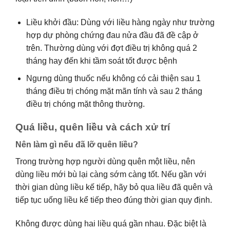
Liều khởi đầu: Dùng với liều hàng ngày như trường
hợp dự phòng chứng đau nửa đầu đã đề cập ở
trên. Thường dùng với đợt điều trị không quá 2
tháng hay đến khi tầm soát tốt được bệnh
Ngưng dùng thuốc nếu không có cải thiện sau 1
tháng điều trị chóng mặt mãn tính và sau 2 tháng
điều trị chóng mặt thông thường.
Quá liều, quên liều và cách xử trí
Nên làm gì nếu đã lỡ quên liều?
Trong trường hợp người dùng quên một liều, nên
dùng liều mới bù lại càng sớm càng tốt. Nếu gần với
thời gian dùng liều kế tiếp, hãy bỏ qua liều đã quên và
tiếp tục uống liều kể tiếp theo đúng thời gian quy định.
Không được dùng hai liều quá gần nhau. Đặc biệt là