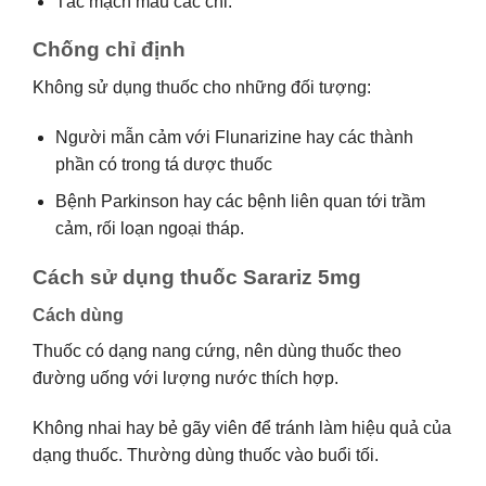
Tắc mạch máu các chi.
Chống chỉ định
Không sử dụng thuốc cho những đối tượng:
Người mẫn cảm với Flunarizine hay các thành
phần có trong tá dược thuốc
Bệnh Parkinson hay các bệnh liên quan tới trầm
cảm, rối loạn ngoại tháp.
Cách sử dụng thuốc Sarariz 5mg
Cách dùng
Thuốc có dạng nang cứng, nên dùng thuốc theo
đường uống với lượng nước thích hợp.
Không nhai hay bẻ gãy viên để tránh làm hiệu quả của
dạng thuốc. Thường dùng thuốc vào buổi tối.