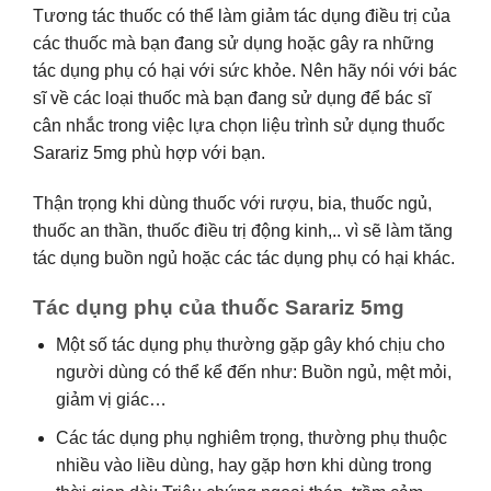
Tương tác thuốc có thể làm giảm tác dụng điều trị của
các thuốc mà bạn đang sử dụng hoặc gây ra những
tác dụng phụ có hại với sức khỏe. Nên hãy nói với bác
sĩ về các loại thuốc mà bạn đang sử dụng để bác sĩ
cân nhắc trong việc lựa chọn liệu trình sử dụng thuốc
Sarariz 5mg phù hợp với bạn.
Thận trọng khi dùng thuốc với rượu, bia, thuốc ngủ,
thuốc an thần, thuốc điều trị động kinh,.. vì sẽ làm tăng
tác dụng buồn ngủ hoặc các tác dụng phụ có hại khác.
Tác dụng phụ của thuốc Sarariz 5mg
Một số tác dụng phụ thường gặp gây khó chịu cho
người dùng có thể kể đến như: Buồn ngủ, mệt mỏi,
giảm vị giác…
Các tác dụng phụ nghiêm trọng, thường phụ thuộc
nhiều vào liều dùng, hay gặp hơn khi dùng trong