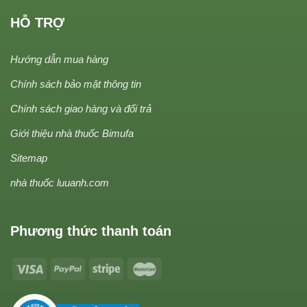
HỖ TRỢ
Hướng dẫn mua hàng
Chính sách bảo mật thông tin
Chính sách giao hàng và đổi trả
Giới thiệu nhà thuốc Bimufa
Sitemap
nhà thuốc luuanh.com
Phương thức thanh toán