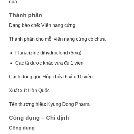
quả.
Thành phần
Dạng bào chế: Viên nang cứng
Thành phần cho mỗi viên nang cứng có chứa
Flunarizine dihydroclorid (5mg).
Các tá dược khác vừa đủ 1 viên.
Cách đóng gói: Hộp chứa 6 vỉ x 10 viên.
Xuất xứ: Hàn Quốc
Tên thương hiệu: Kyung Dong Pharm.
Công dụng – Chỉ định
Công dụng