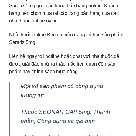
Sarariz 5mg qua các trang bán hàng online. Khách
hàng nên chọn mua tại các trang bán hàng của các
nhà thuốc online uy tín.
Nhà thuốc online Bimufa hiện đang có bán sản phẩm
Sarariz 5mg.
Liên hệ ngay tới hotline hoặc chat với nhà thuốc để
được giải đáp những thắc mắc liên quan đến sản
phẩm hay chính sách mua hàng.
Một số sản phẩm có công dụng
tương tự:
Thuốc SEONAR CAP 5mg: Thành
phần, Công dụng và giá bán