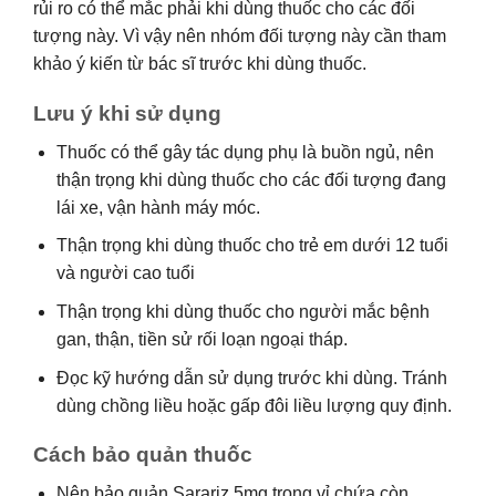
rủi ro có thể mắc phải khi dùng thuốc cho các đối
tượng này. Vì vậy nên nhóm đối tượng này cần tham
khảo ý kiến từ bác sĩ trước khi dùng thuốc.
Lưu ý khi sử dụng
Thuốc có thể gây tác dụng phụ là buồn ngủ, nên
thận trọng khi dùng thuốc cho các đối tượng đang
lái xe, vận hành máy móc.
Thận trọng khi dùng thuốc cho trẻ em dưới 12 tuổi
và người cao tuổi
Thận trọng khi dùng thuốc cho người mắc bệnh
gan, thận, tiền sử rối loạn ngoại tháp.
Đọc kỹ hướng dẫn sử dụng trước khi dùng. Tránh
dùng chồng liều hoặc gấp đôi liều lượng quy định.
Cách bảo quản thuốc
Nên bảo quản Sarariz 5mg trong vỉ chứa còn