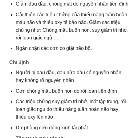
Giảm đau đầu, chóng mặt do nguyên nhân tiền đình
Cải thiện các triệu chứng của thiểu năng tuần hoàn
máu não và thiếu oxy tế bào não. Giảm các triệu
chứng như: Chóng mặt, buồn nôn, suy giảm trí nhớ,
rối loạn giấc ngủ….
Ngăn chặn các cơn co giật não bộ.
Chỉ định
Người bị đau đầu, đau nửa đầu có nguyên nhân
hay không rõ nguyên nhân
Cơn chóng mặt, buồn nôn do rối loạn tiền đình
Các triệu chứng suy giảm trí nhớ, mất tập trung, rối
loạn giấc ngủ do thiểu năng tuần hoàn não hay
thiếu oxy lên não
Dự phòng cơn động kinh tái phát