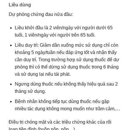
Liều dùng
Dự phòng chứng đau nửa đầu:
Liều khởi đầu là 2 viên/ngày với người dưới 65
tuổi, 1 viên/ngày với người trên 65 tuổi.
Liều duy trì: Giảm dần xuống mức sử dụng chỉ còn
khoảng 5 ngày/tuần nếu đáp ứng tốt và nhận thấy
cần duy trì. Trong trường hợp sử dụng thuốc để dự
phòng thì có thể dừng sử dụng thuốc trong 6 tháng
và sử dụng lại nếu tái phát.
Ngưng dùng thuốc nếu không thấy hiệu quả sau 2
tháng sử dụng.
Bệnh nhân không tiếp tục dùng thuốc nếu gặp
nhiều tác dụng không mong muốn như trầm cảm,…
Điều trị chóng mặt và các triệu chứng khác của rối
loạn tiền đình (buồn nôn, nôn…)