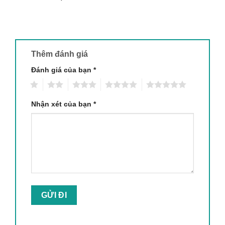
Thêm đánh giá
Đánh giá của bạn
*
1
2
3
4
5
Nhận xét của bạn
*