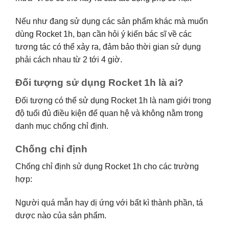
Nếu như đang sử dụng các sản phẩm khác mà muốn
dùng Rocket 1h, bạn cần hỏi ý kiến bác sĩ về các
tương tác có thể xảy ra, đảm bảo thời gian sử dụng
phải cách nhau từ 2 tới 4 giờ.
Đối tượng sử dụng Rocket 1h là ai?
Đối tượng có thể sử dụng Rocket 1h là nam giới trong
độ tuổi đủ điều kiện để quan hệ và không nằm trong
danh mục chống chỉ định.
Chống chỉ định
Chống chỉ định sử dụng Rocket 1h cho các trường
hợp:
Người quá mẫn hay dị ứng với bất kì thành phần, tá
dược nào của sản phẩm.