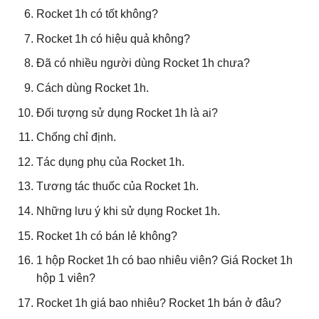
Rocket 1h có tốt không?
Rocket 1h có hiệu quả không?
Đã có nhiều người dùng Rocket 1h chưa?
Cách dùng Rocket 1h.
Đối tượng sử dụng Rocket 1h là ai?
Chống chỉ định.
Tác dụng phụ của Rocket 1h.
Tương tác thuốc của Rocket 1h.
Những lưu ý khi sử dụng Rocket 1h.
Rocket 1h có bán lẻ không?
1 hộp Rocket 1h có bao nhiêu viên? Giá Rocket 1h
hộp 1 viên?
Rocket 1h giá bao nhiêu? Rocket 1h bán ở đâu?