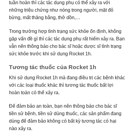
tuần hoàn thì các tác dụng phụ có thể xảy ra với
những triệu chứng như nóng trong người, mặt đỏ
bừng, mất thăng bằng, thở dồn,…
Trong trường hợp tình trạng sức khỏe ổn định, không
gặp vấn đề gì thì các tác dụng phụ rất hiếm xảy ra. Bạn
vẫn nên thông báo cho bác sĩ hoặc dược sĩ tình trạng
sức khỏe trước khi sử dụng Rocket 1h.
Tương tác thuốc của Rocket 1h
Khi sử dụng Rocket 1h mà đang điều trị các bệnh khác
với các loại thuốc khác thì tương tác thuốc bất lợi
hoàn toàn có thể xảy ra.
Để đảm bảo an toàn, bạn nên thông báo cho bác sĩ
tiền sử bệnh, tiền sử dùng thuốc, các sản phẩm đang
dùng để đảm bảo không có bất kỳ tương tác có hại
nào xảy ra.