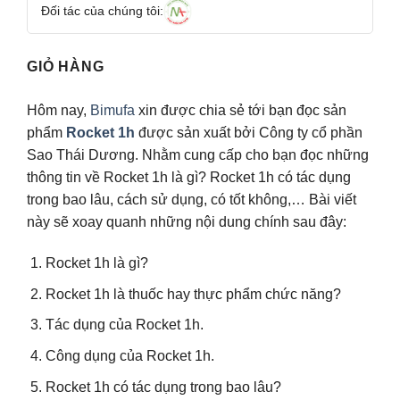
Đối tác của chúng tôi:
GIỎ HÀNG
Hôm nay,
Bimufa
xin được chia sẻ tới bạn đọc sản
phẩm
Rocket 1h
được sản xuất bởi Công ty cổ phần
Sao Thái Dương. Nhằm cung cấp cho bạn đọc những
thông tin về Rocket 1h là gì? Rocket 1h có tác dụng
trong bao lâu, cách sử dụng, có tốt không,… Bài viết
này sẽ xoay quanh những nội dung chính sau đây:
Rocket 1h là gì?
Rocket 1h là thuốc hay thực phẩm chức năng?
Tác dụng của Rocket 1h.
Công dụng của Rocket 1h.
Rocket 1h có tác dụng trong bao lâu?