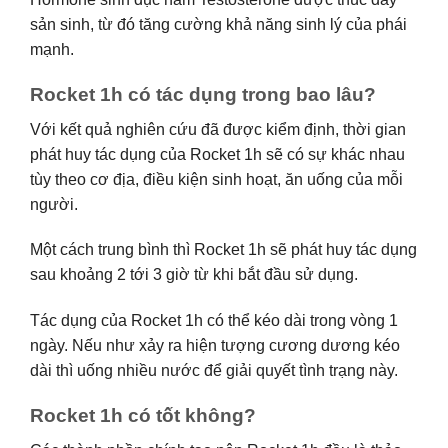
sản sinh, từ đó tăng cường khả năng sinh lý của phái
mạnh.
Rocket 1h có tác dụng trong bao lâu?
Với kết quả nghiên cứu đã được kiểm định, thời gian
phát huy tác dụng của Rocket 1h sẽ có sự khác nhau
tùy theo cơ địa, điều kiện sinh hoạt, ăn uống của mỗi
người.
Một cách trung bình thì Rocket 1h sẽ phát huy tác dụng
sau khoảng 2 tới 3 giờ từ khi bắt đầu sử dụng.
Tác dụng của Rocket 1h có thể kéo dài trong vòng 1
ngày. Nếu như xảy ra hiện tượng cương dương kéo
dài thì uống nhiều nước để giải quyết tình trạng này.
Rocket 1h có tốt không?