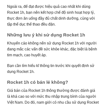
Ngoài ra, để đạt được hiệu quả cao nhất khi dùng
Rocket 1h, bạn nên kết hợp chế độ sinh hoạt hợp lý,
thực đơn ăn uống đầy đủ chất dinh dưỡng, cùng với
tập thể dục thể thao đều đặn.
Những lưu ý khi sử dụng Rocket 1h
Khuyến cáo không nên sử dụng Rocket 1h với người
đang mắc các vấn đề sức khỏe khác, đặc biệt là bệnh
tim mạch, cao huyết áp.
Bạn cần tìm hiểu kĩ thông tin trước khi quyết định sử
dụng Rocket 1h.
Rocket 1h có bán lẻ không?
Giá bán của Rocket 1h thông thường được đánh giá
là khá cao so với mức thu nhập trung bình của người
Việt Nam. Do đó, nam giới có nhu cầu sử dụng Rocket