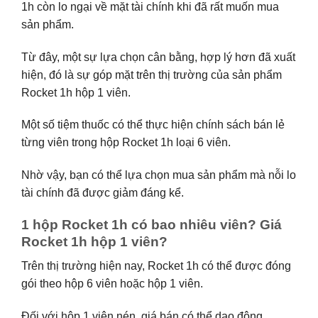
1h còn lo ngại về mặt tài chính khi đã rất muốn mua
sản phẩm.
Từ đây, một sự lựa chọn cân bằng, hợp lý hơn đã xuất
hiện, đó là sự góp mặt trên thị trường của sản phẩm
Rocket 1h hộp 1 viên.
Một số tiệm thuốc có thể thực hiện chính sách bán lẻ
từng viên trong hộp Rocket 1h loại 6 viên.
Nhờ vậy, bạn có thể lựa chọn mua sản phẩm mà nỗi lo
tài chính đã được giảm đáng kể.
1 hộp Rocket 1h có bao nhiêu viên? Giá
Rocket 1h hộp 1 viên?
Trên thị trường hiện nay, Rocket 1h có thể được đóng
gói theo hộp 6 viên hoặc hộp 1 viên.
Đối với hộp 1 viên nén, giá bán có thể dao động