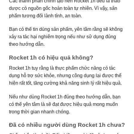
Các thành phần chính tạo nên Rocket 1h đều là thảo
dược có nguồn gốc hoàn toàn tự nhiên. Vì vậy, sản
phẩm tương đối lành tính, an toàn.
Bạn có thể tin dùng sản phẩm, yên tâm rằng sẽ không
xảy ra tác hại nghiêm trọng nếu như sử dụng đúng
theo hướng dẫn.
Rocket 1h có hiệu quả không?
Rocket 1h tuy rằng là thực phẩm chức năng có tác
dụng hỗ trợ sức khỏe, nhưng công dụng lại được thể
hiện rất tốt, tăng cường khả năng sinh lý rất hiệu quả.
Nếu như dùng Rocket 1h đúng theo hướng dẫn, bạn
có thể yên tâm là sẽ đạt được hiệu quả mong muốn
trong thời gian nhanh chóng.
Đã có nhiều người dùng Rocket 1h chưa?