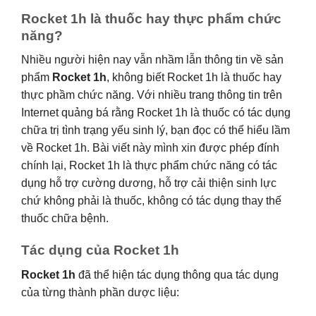
Rocket 1h là thuốc hay thực phẩm chức
năng?
Nhiều người hiện nay vẫn nhầm lẫn thông tin về sản
phẩm
Rocket 1h
, không biết Rocket 1h là thuốc hay
thực phầm chức năng. Với nhiều trang thông tin trên
Internet quảng bá rằng Rocket 1h là thuốc có tác dụng
chữa trị tình trạng yếu sinh lý, bạn đọc có thể hiểu lầm
về Rocket 1h. Bài viết này mình xin được phép đính
chính lại, Rocket 1h là thực phẩm chức năng có tác
dụng hỗ trợ cường dương, hỗ trợ cải thiện sinh lực
chứ không phải là thuốc, không có tác dụng thay thế
thuốc chữa bệnh.
Tác dụng của Rocket 1h
Rocket 1h
đã thể hiện tác dụng thông qua tác dụng
của từng thành phần dược liệu: