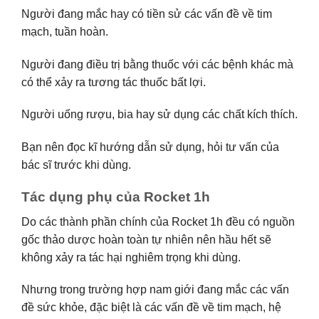
Người đang mắc hay có tiền sử các vấn đề về tim
mạch, tuần hoàn.
Người đang điều trị bằng thuốc với các bệnh khác mà
có thể xảy ra tương tác thuốc bất lợi.
Người uống rượu, bia hay sử dụng các chất kích thích.
Bạn nên đọc kĩ hướng dẫn sử dụng, hỏi tư vấn của
bác sĩ trước khi dùng.
Tác dụng phụ của Rocket 1h
Do các thành phần chính của Rocket 1h đều có nguồn
gốc thảo dược hoàn toàn tự nhiên nên hầu hết sẽ
không xảy ra tác hại nghiêm trọng khi dùng.
Nhưng trong trường hợp nam giới đang mắc các vấn
đề sức khỏe, đặc biệt là các vấn đề về tim mạch, hệ