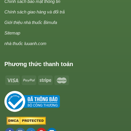
Chính sách bảo mật thông tin
Chính sách giao hàng và đổi trả
Giới thiệu nhà thuốc Bimufa
Sitemap
nhà thuốc luuanh.com
Phương thức thanh toán