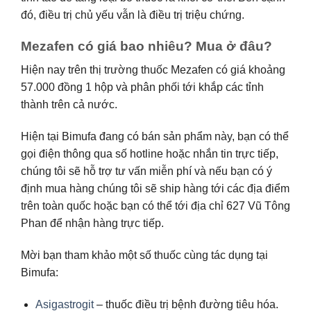
đó, điều trị chủ yếu vẫn là điều trị triệu chứng.
Mezafen có giá bao nhiêu? Mua ở đâu?
Hiện nay trên thị trường thuốc Mezafen có giá khoảng
57.000 đồng 1 hộp và phân phối tới khắp các tỉnh
thành trên cả nước.
Hiện tại Bimufa đang có bán sản phẩm này, bạn có thể
gọi điện thông qua số hotline hoặc nhắn tin trực tiếp,
chúng tôi sẽ hỗ trợ tư vấn miễn phí và nếu bạn có ý
định mua hàng chúng tôi sẽ ship hàng tới các địa điểm
trên toàn quốc hoặc bạn có thể tới địa chỉ 627 Vũ Tông
Phan để nhận hàng trực tiếp.
Mời bạn tham khảo một số thuốc cùng tác dụng tại
Bimufa:
Asigastrogit
– thuốc điều trị bệnh đường tiêu hóa.