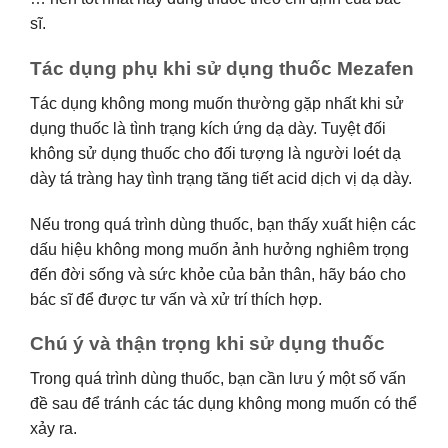
sĩ.
Tác dụng phụ khi sử dụng thuốc Mezafen
Tác dụng không mong muốn thường gặp nhất khi sử
dụng thuốc là tình trạng kích ứng dạ dày. Tuyệt đối
không sử dụng thuốc cho đối tượng là người loét dạ
dày tá tràng hay tình trạng tăng tiết acid dịch vị dạ dày.
Nếu trong quá trình dùng thuốc, bạn thấy xuất hiện các
dấu hiệu không mong muốn ảnh hưởng nghiêm trọng
đến đời sống và sức khỏe của bản thân, hãy báo cho
bác sĩ để được tư vấn và xử trí thích hợp.
Chú ý và thận trọng khi sử dụng thuốc
Trong quá trình dùng thuốc, bạn cần lưu ý một số vấn
đề sau để tránh các tác dụng không mong muốn có thể
xảy ra.