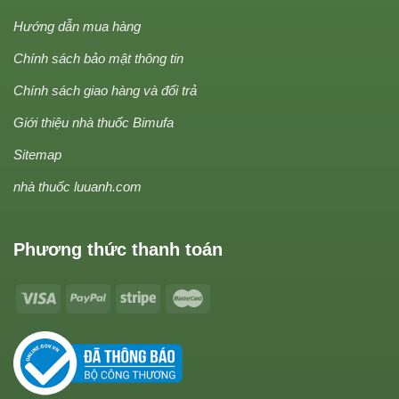
Hướng dẫn mua hàng
Chính sách bảo mật thông tin
Chính sách giao hàng và đổi trả
Giới thiệu nhà thuốc Bimufa
Sitemap
nhà thuốc luuanh.com
Phương thức thanh toán