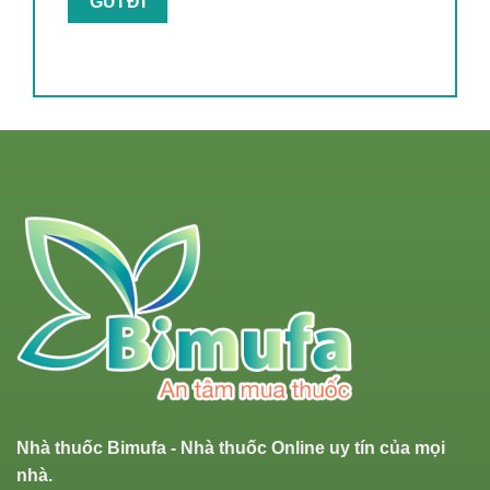
Nhà thuốc Bimufa - Nhà thuốc Online uy tín của mọi
nhà.