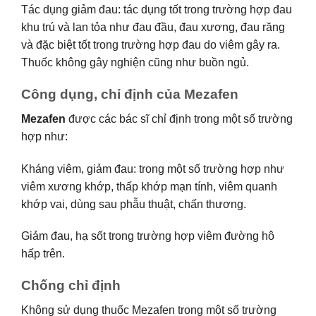
Tác dụng giảm đau: tác dụng tốt trong trường hợp đau
khu trú và lan tỏa như đau đầu, đau xương, đau răng
và đặc biệt tốt trong trường hợp đau do viêm gây ra.
Thuốc không gây nghiện cũng như buồn ngủ.
Công dụng, chỉ định của Mezafen
Mezafen
được các bác sĩ chỉ định trong một số trường
hợp như:
Kháng viêm, giảm đau: trong một số trường hợp như
viêm xương khớp, thấp khớp mạn tính, viêm quanh
khớp vai, dùng sau phẫu thuật, chấn thương.
Giảm đau, hạ sốt trong trường hợp viêm đường hô
hấp trên.
Chống chỉ định
Không sử dụng thuốc Mezafen trong một số trường