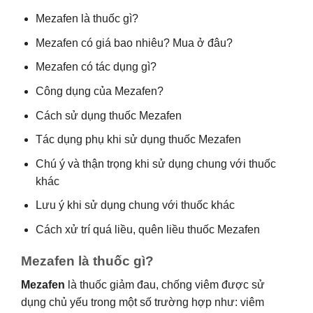
Mezafen là thuốc gì?
Mezafen có giá bao nhiêu? Mua ở đâu?
Mezafen có tác dụng gì?
Công dụng của Mezafen?
Cách sử dụng thuốc Mezafen
Tác dụng phụ khi sử dụng thuốc Mezafen
Chú ý và thận trọng khi sử dụng chung với thuốc
khác
Lưu ý khi sử dụng chung với thuốc khác
Cách xử trí quá liều, quên liều thuốc Mezafen
Mezafen là thuốc gì?
Mezafen
là thuốc giảm đau, chống viêm được sử
dụng chủ yếu trong một số trường hợp như: viêm