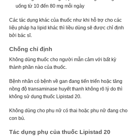
uống từ 10 đến 80 mg mỗi ngày
Các tác dụng khác của thuốc như khi hỗ trợ cho các
liệu pháp hạ lipid khác thì liều dùng sẽ được chỉ định
bởi bác sĩ.
Chống chỉ định
Không dùng thuốc cho người mẫn cảm với bất kỳ
thành phần nào của thuốc.
Bệnh nhân có bệnh về gan đang tiến triển hoặc tăng
nồng độ transaminase huyết thanh không rõ lý do thì
không sử dụng thuốc Lipistad 20.
Không dùng cho phụ nữ có thai hoặc phụ nữ đang cho
con bú.
Tác dụng phụ của thuốc Lipistad 20