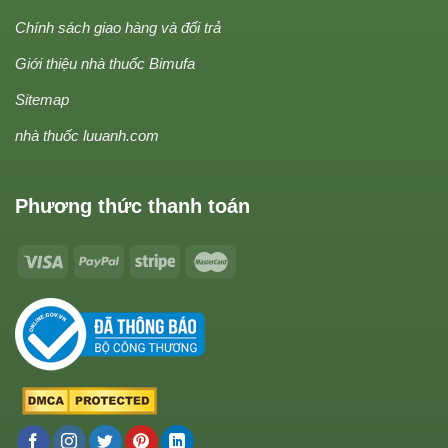
Chính sách giao hàng và đổi trả
Giới thiệu nhà thuốc Bimufa
Sitemap
nhà thuốc luuanh.com
Phương thức thanh toán