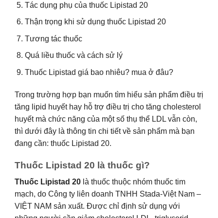
Tác dụng phụ của thuốc Lipistad 20
Thận trọng khi sử dụng thuốc Lipistad 20
Tương tác thuốc
Quá liều thuốc và cách sử lý
Thuốc Lipistad giá bao nhiêu? mua ở đâu?
Trong trường hợp bạn muốn tìm hiểu sản phẩm điều trị
tăng lipid huyết hay hỗ trợ điều trị cho tăng cholesterol
huyết mà chức năng của một số thụ thể LDL vẫn còn,
thì dưới đây là thông tin chi tiết về sản phẩm mà bạn
đang cần: thuốc Lipistad 20.
Thuốc Lipistad 20 là thuốc gì?
Thuốc Lipistad 20
là thuốc thuộc nhóm thuốc tim
mạch, do Công ty liên doanh TNHH Stada-Việt Nam –
VIỆT NAM sản xuất. Được chỉ định sử dụng với