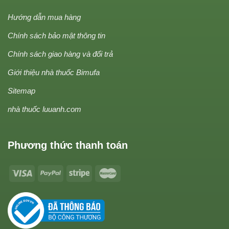
Hướng dẫn mua hàng
Chính sách bảo mật thông tin
Chính sách giao hàng và đổi trả
Giới thiệu nhà thuốc Bimufa
Sitemap
nhà thuốc luuanh.com
Phương thức thanh toán