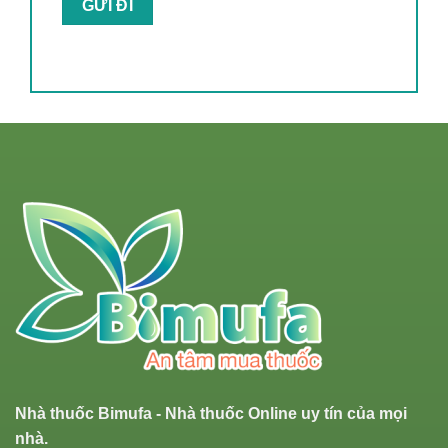
Nhà thuốc Bimufa - Nhà thuốc Online uy tín của mọi
nhà.