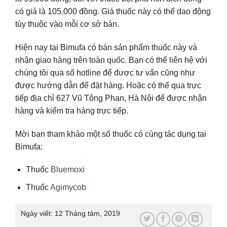
có giá là 105.000 đồng. Giá thuốc này có thể dao động
tùy thuộc vào mỗi cơ sở bán.
Hiện nay tại Bimufa có bán sản phẩm thuốc này và
nhận giao hàng trên toàn quốc. Bạn có thể liên hệ với
chúng tôi qua số hotline để được tư vấn cũng như
được hướng dẫn để đặt hàng. Hoặc có thể qua trực
tiếp địa chỉ 627 Vũ Tông Phan, Hà Nội để được nhận
hàng và kiểm tra hàng trực tiếp.
Mời bạn tham khảo một số thuốc có cùng tác dụng tại
Bimufa:
Thuốc
Bluemoxi
Thuốc
Agimycob
Ngày viết:
12 Tháng tám, 2019