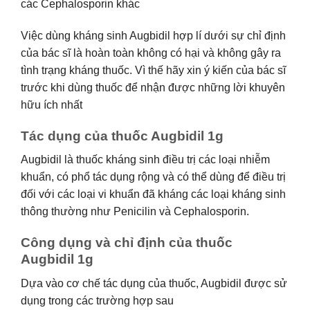
các Cephalosporin khác
Việc dùng kháng sinh Augbidil hợp lí dưới sự chỉ định
của bác sĩ là hoàn toàn không có hại và không gây ra
tình trạng kháng thuốc. Vì thế hãy xin ý kiến của bác sĩ
trước khi dùng thuốc để nhận được những lời khuyên
hữu ích nhất
Tác dụng của thuốc Augbidil 1g
Augbidil là thuốc kháng sinh điều trị các loại nhiễm
khuẩn, có phổ tác dụng rộng và có thể dùng để điều trị
đối với các loại vi khuẩn đã kháng các loại kháng sinh
thông thường như Penicilin và Cephalosporin.
Công dụng và chỉ định của thuốc
Augbidil 1g
Dựa vào cơ chế tác dụng của thuốc, Augbidil được sử
dụng trong các trường hợp sau