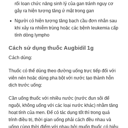
rối loạn chức năng sinh lý của gan tránh nguy cơ
gây ra hiện tượng tăng ứ mật trong gan
Người có hiện tượng tăng bạch cầu đơn nhân sau
khi xảy ra nhiễm trùng hoặc các bệnh leukemia cấp
tính dòng lympho
Cách sử dụng thuốc Augbidil 1g
Cách dùng:
Thuốc có thể dùng theo đường uống trực tiếp đối với
viên nén hoặc dùng pha bột với nước tạo thành hỗn
dịch trước uống:
Cần uống thuốc với nhiều nước (nước đun sôi để
nguội, không uống với các loại nước khác) nhằm tăng
hoạt tính của men. Để có tác dụng tốt thì trong quá
trình điều trị, thời gian uống phải cách đều nhau và
uống cùng thời điểm với nhau bởi muốn thuốc có hiệu