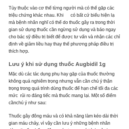
Tùy thuộc vào cơ thể từng người mà có thể gặp các
triệu chứng khác nhau. Khi có bất cứ biểu hiện lạ
mà bệnh nhân nghĩ có thể do thuốc gây ra trong thời
gian sử dụng thuốc cần ngừng sử dụng và báo ngay
cho bác sỹ điều trị biết để được tư vấn và nhận các chỉ
định về giảm liều hay thay thế phương pháp điều trị
thích hợp.
Lưu ý khi sử dụng thuốc Augbidil 1g
Mặc dù các tác dụng phụ hay gặp của thuốc thường
không quá nghiêm trọng nhưng vẫn cần chú ý thận
trọng trong quá trình dùng thuốc để hạn chế tối đa các
mức rủi ro đáng tiếc mà thuốc mang lại. Một số điểm
cầnchú ý như sau:
Thuốc gây đông máu và có khả năng làm kéo dài thời
gian máu chảy, vì vậy cần lưu ý những bệnh nhân