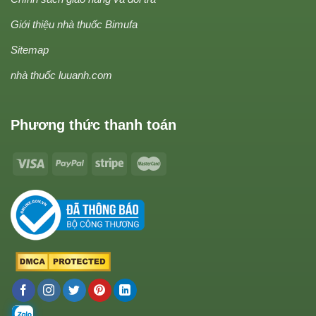
Giới thiệu nhà thuốc Bimufa
Sitemap
nhà thuốc luuanh.com
Phương thức thanh toán