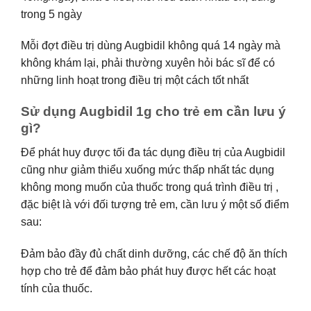
trong 5 ngày
Mỗi đợt điều trị dùng Augbidil không quá 14 ngày mà
không khám lại, phải thường xuyên hỏi bác sĩ để có
những linh hoạt trong điều trị một cách tốt nhất
Sử dụng Augbidil 1g cho trẻ em cần lưu ý
gì?
Để phát huy được tối đa tác dụng điều trị của Augbidil
cũng như giảm thiểu xuống mức thấp nhất tác dụng
không mong muốn của thuốc trong quá trình điều trị ,
đặc biệt là với đối tượng trẻ em, cần lưu ý một số điểm
sau:
Đảm bảo đầy đủ chất dinh dưỡng, các chế độ ăn thích
hợp cho trẻ để đảm bảo phát huy được hết các hoạt
tính của thuốc.