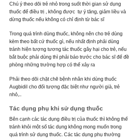
Chú ý theo dõi trẻ nhỏ trong suốt thời gian sử dụng
thuốc để điều trị , không được tự ý tăng, giảm liều và
dừng thuốc nếu không có chỉ định từ bác sĩ
Trong quá trình dùng thuốc, không nên cho trẻ dùng
kèm theo bất cứ thuốc gì, nếu nhất định phải dùng
tránh hiện tượng tương tác thuốc gây hại cho trẻ, nếu
bắt buộc phải dùng thì phải báo trước cho bác sĩ để đề
phòng những trường hợp có thể xảy ra
Phải theo dõi chặt chẽ bệnh nhân khi dùng thuốc
Augbidil cho đối tượng đặc biệt như người già, trẻ
nhỏ,..
Tác dụng phụ khi sử dụng thuốc
Bên cạnh các tác dụng điều trị của thuốc thì không thể
tránh khỏi một số tác dụng không mong muốn trong
quá trình sử dụng thuốc. Các tác dụng phụ thường