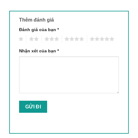
Thêm đánh giá
Đánh giá của bạn
*
1
2
3
4
5
Nhận xét của bạn
*