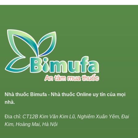
Nhà thuốc Bimufa - Nhà thuốc Online uy tín của mọi
nhà.
Địa chỉ:
CT12B Kim Văn Kim Lũ, Nghiêm Xuân Yêm, Đại
Kim, Hoàng Mai, Hà Nội