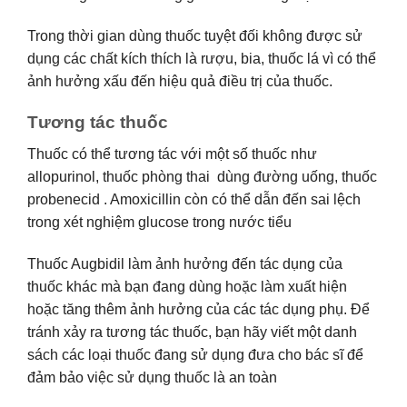
Trong thời gian dùng thuốc tuyệt đối không được sử
dụng các chất kích thích là rượu, bia, thuốc lá vì có thể
ảnh hưởng xấu đến hiệu quả điều trị của thuốc.
Tương tác thuốc
Thuốc có thể tương tác với một số thuốc như
allopurinol, thuốc phòng thai dùng đường uống, thuốc
probenecid . Amoxicillin còn có thể dẫn đến sai lệch
trong xét nghiệm glucose trong nước tiểu
Thuốc Augbidil làm ảnh hưởng đến tác dụng của
thuốc khác mà bạn đang dùng hoặc làm xuất hiện
hoặc tăng thêm ảnh hưởng của các tác dụng phụ. Để
tránh xảy ra tương tác thuốc, bạn hãy viết một danh
sách các loại thuốc đang sử dụng đưa cho bác sĩ để
đảm bảo việc sử dụng thuốc là an toàn