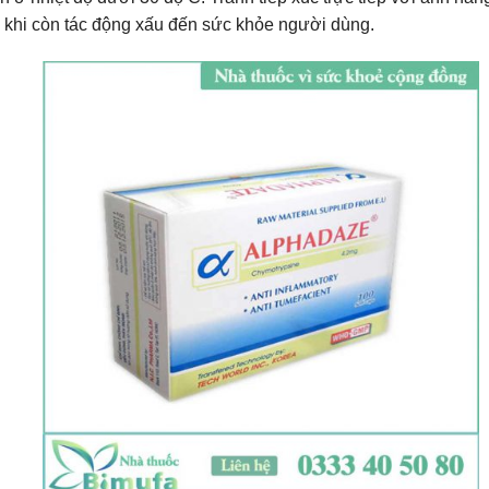
đôi khi còn tác động xấu đến sức khỏe người dùng.