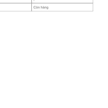
Còn hàng