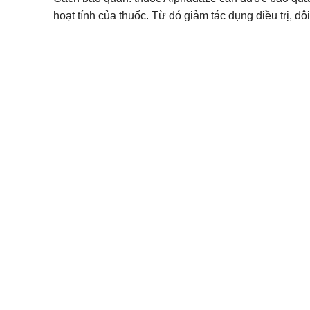
hoạt tính của thuốc. Từ đó giảm tác dụng điều trị, 