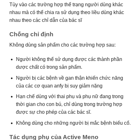
Tùy vào các trường hợp thể trạng người dùng khác
nhau mà có thể chia ra sử dụng theo liều dùng khác
nhau theo các chỉ dẫn của bác sĩ
Chống chỉ định
Không dùng sản phẩm cho các trường hợp sau:
Người không thể sử dụng được các thành phần
dược chất có trong sản phẩm.
Người bị các bệnh về gan thận khiến chức năng
của các cơ quan anfy bị suy giảm nặng
Hạn chế dùng với thai phụ và phụ nữ đang trong
thời gian cho con bú, chỉ dùng trong trường hợp
được sự cho phép của các bác sĩ.
Không dùng cho những người bị mắc bệnh biếu cổ.
Tác dụng phụ của Active Meno