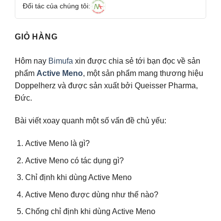
Đối tác của chúng tôi:
GIỎ HÀNG
Hôm nay
Bimufa
xin được chia sẻ tới bạn đọc về sản
phẩm
Active Meno
, một sản phẩm mang thương hiệu
Doppelherz và được sản xuất bởi Queisser Pharma,
Đức.
Bài viết xoay quanh một số vấn đề chủ yếu:
Active Meno là gì?
Active Meno có tác dụng gì?
Chỉ định khi dùng Active Meno
Active Meno được dùng như thế nào?
Chống chỉ định khi dùng Active Meno