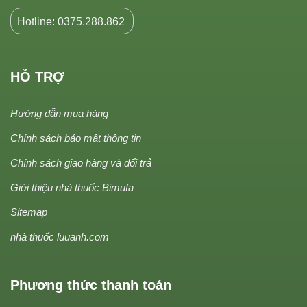
Hotline: 0375.288.862
HỖ TRỢ
Hướng dẫn mua hàng
Chính sách bảo mật thông tin
Chính sách giao hàng và đổi trả
Giới thiệu nhà thuốc Bimufa
Sitemap
nhà thuốc luuanh.com
Phương thức thanh toán