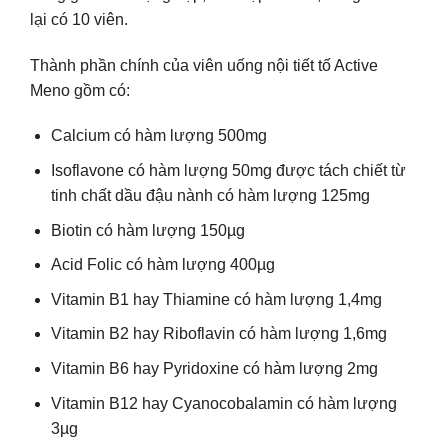
lại có 10 viên.
Thành phần chính của viên uống nội tiết tố Active
Meno gồm có:
Calcium có hàm lượng 500mg
Isoflavone có hàm lượng 50mg được tách chiết từ
tinh chất dầu đậu nành có hàm lượng 125mg
Biotin có hàm lượng 150µg
Acid Folic có hàm lượng 400µg
Vitamin B1 hay Thiamine có hàm lượng 1,4mg
Vitamin B2 hay Riboflavin có hàm lượng 1,6mg
Vitamin B6 hay Pyridoxine có hàm lượng 2mg
Vitamin B12 hay Cyanocobalamin có hàm lượng
3µg