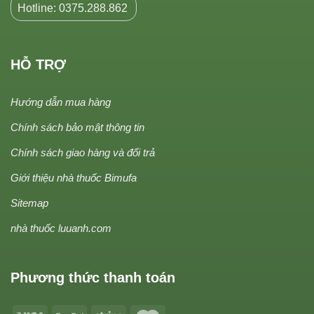
Hotline: 0375.288.862
HỖ TRỢ
Hướng dẫn mua hàng
Chính sách bảo mật thông tin
Chính sách giao hàng và đổi trả
Giới thiệu nhà thuốc Bimufa
Sitemap
nhà thuốc luuanh.com
Phương thức thanh toán