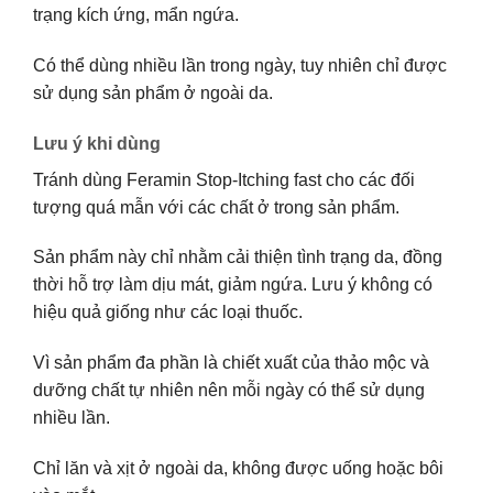
trạng kích ứng, mẩn ngứa.
Có thể dùng nhiều lần trong ngày, tuy nhiên chỉ được
sử dụng sản phẩm ở ngoài da.
Lưu ý khi dùng
Tránh dùng Feramin Stop-Itching fast cho các đối
tượng quá mẫn với các chất ở trong sản phẩm.
Sản phẩm này chỉ nhằm cải thiện tình trạng da, đồng
thời hỗ trợ làm dịu mát, giảm ngứa. Lưu ý không có
hiệu quả giống như các loại thuốc.
Vì sản phẩm đa phần là chiết xuất của thảo mộc và
dưỡng chất tự nhiên nên mỗi ngày có thể sử dụng
nhiều lần.
Chỉ lăn và xịt ở ngoài da, không được uống hoặc bôi