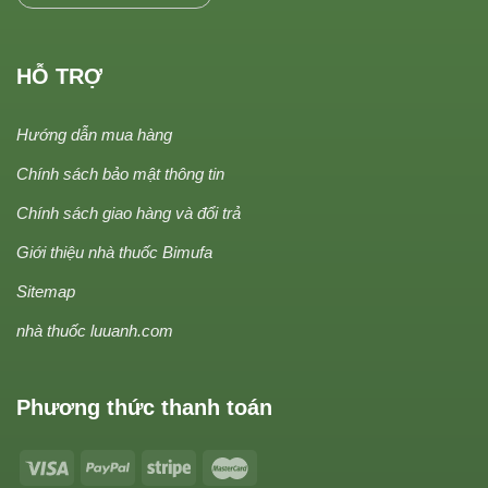
HỖ TRỢ
Hướng dẫn mua hàng
Chính sách bảo mật thông tin
Chính sách giao hàng và đổi trả
Giới thiệu nhà thuốc Bimufa
Sitemap
nhà thuốc luuanh.com
Phương thức thanh toán