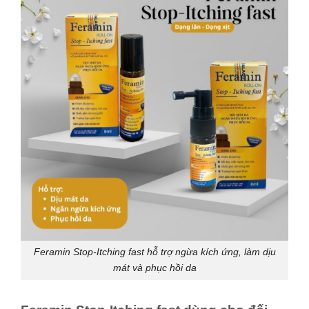
Feramin Stop-Itching fast hỗ trợ ngừa kích ứng, làm dịu
mát và phục hồi da