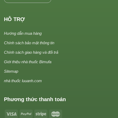
HỖ TRỢ
Hướng dẫn mua hàng
Chính sách bảo mật thông tin
Chính sách giao hàng và đổi trả
Giới thiệu nhà thuốc Bimufa
Sitemap
nhà thuốc luuanh.com
Phương thức thanh toán