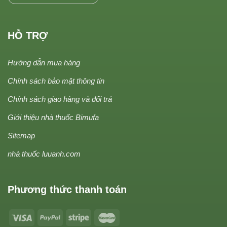
HỖ TRỢ
Hướng dẫn mua hàng
Chính sách bảo mật thông tin
Chính sách giao hàng và đổi trả
Giới thiệu nhà thuốc Bimufa
Sitemap
nhà thuốc luuanh.com
Phương thức thanh toán