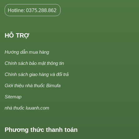
Hotline: 0375.288.862
HỖ TRỢ
Hướng dẫn mua hàng
Chính sách bảo mật thông tin
Chính sách giao hàng và đổi trả
Giới thiệu nhà thuốc Bimufa
Sitemap
nhà thuốc luuanh.com
Phương thức thanh toán