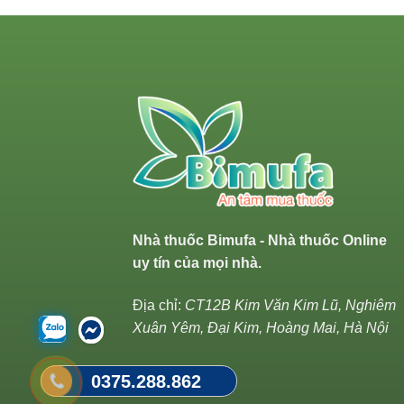
Nhà thuốc Bimufa - Nhà thuốc Online
uy tín của mọi nhà.
Địa chỉ:
CT12B Kim Văn Kim Lũ, Nghiêm
Xuân Yêm, Đại Kim, Hoàng Mai, Hà Nội
0375.288.862