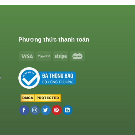
Phương thức thanh toán
ả