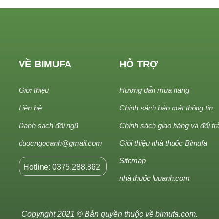
VỀ BIMUFA
HỖ TRỢ
Giới thiệu
Hướng dẫn mua hàng
Liên hệ
Chính sách bảo mật thông tin
Danh sách đội ngũ
Chính sách giao hàng và đổi tr
duocngocanh@gmail.com
Giới thiệu nhà thuốc Bimufa
Sitemap
Hotline: 0375.288.862
nhà thuốc luuanh.com
Copyright 2021 © Bản quyền thuộc về
bimufa.com
.