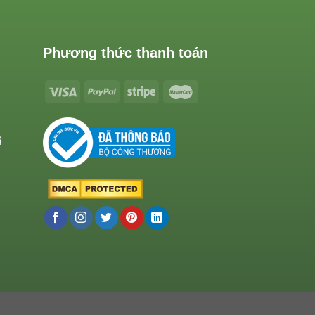
Phương thức thanh toán
ả