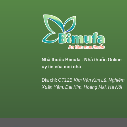
Nhà thuốc Bimufa - Nhà thuốc Online
uy tín của mọi nhà.
Địa chỉ:
CT12B Kim Văn Kim Lũ, Nghiêm
Xuân Yêm, Đại Kim, Hoàng Mai, Hà Nội